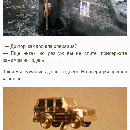
"— Доктор, как прошла операция?
— Еще никак, но раз уж вы не спите, придержите
зажимом вот здесь"
Так и мы ..мучались до последнего. Но операция прошла
успешно.