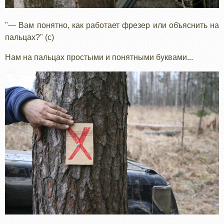
"— Вам понятно, как работает фрезер или объяснить на
пальцах?" (с)
Нам на пальцах простыми и понятными буквами...