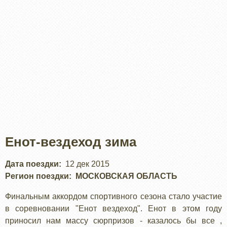
Енот-вездеход зима
Дата поездки
12 дек 2015
Регион поездки
МОСКОВСКАЯ ОБЛАСТЬ
Финальным аккордом спортивного сезона стало участие
в соревновании "Енот вездеход". Енот в этом году
приносил нам массу сюрпризов - казалось бы все ,