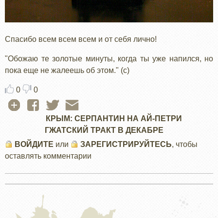
Спасибо всем всем всем и от себя лично!
"Обожаю те золотые минуты, когда ты уже напился, но
пока еще не жалеешь об этом." (с)
0
0
КРЫМ: СЕРПАНТИН НА АЙ-ПЕТРИ
ГЖАТСКИЙ ТРАКТ В ДЕКАБРЕ
ВОЙДИТЕ
или
ЗАРЕГИСТРИРУЙТЕСЬ
, чтобы
оставлять комментарии