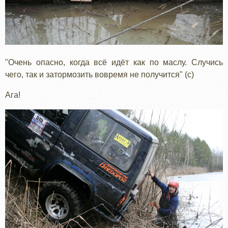
"Очень опасно, когда всё идёт как по маслу. Случись
чего, так и затормозить вовремя не получится" (с)
Ага!