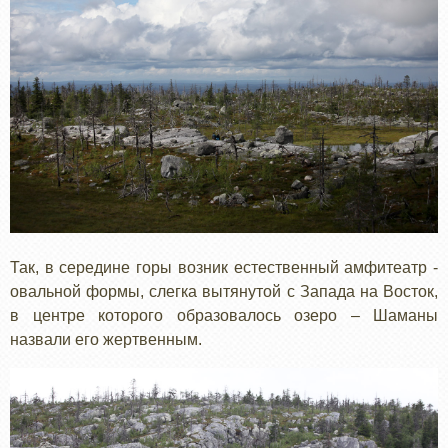
Так, в середине горы возник естественный амфитеатр -
овальной формы, слегка вытянутой с Запада на Восток,
в центре которого образовалось озеро – Шаманы
назвали его жертвенным.