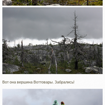
Вот она вершина Воттовары. Забрались!