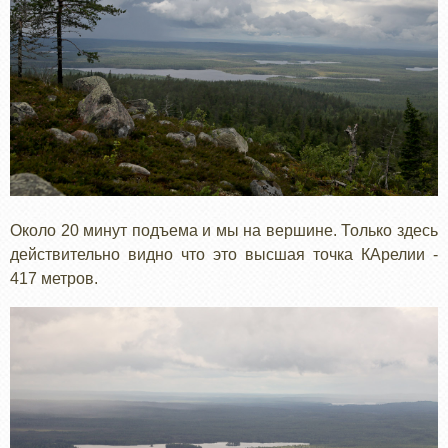
Около 20 минут подъема и мы на вершине. Только здесь
действительно видно что это высшая точка КАрелии -
417 метров.