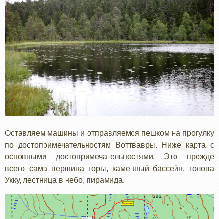
Оставляем машины и отправляемся пешком на прогулку
по достопримечательностям Воттвавры. Ниже карта с
основными достопримечательностями. Это прежде
всего сама вершина горы, каменный бассейн, голова
Укку, лестница в небо, пирамида.