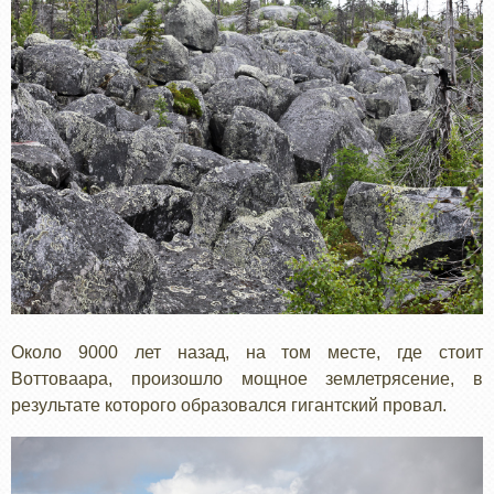
Около 9000 лет назад, на том месте, где стоит
Воттоваара, произошло мощное землетрясение, в
результате которого образовался гигантский провал.