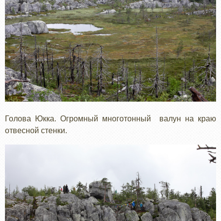
Голова Юкка. Огромный многотонный валун на краю
отвесной стенки.