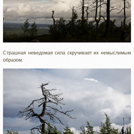
Страшная неведомая сила скручивает их немыслимым
образом.