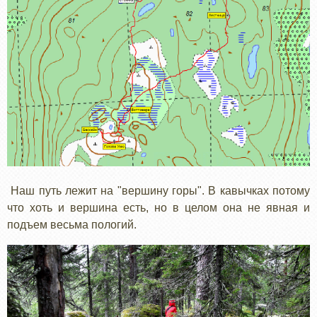
Наш путь лежит на "вершину горы". В кавычках потому
что хоть и вершина есть, но в целом она не явная и
подъем весьма пологий.