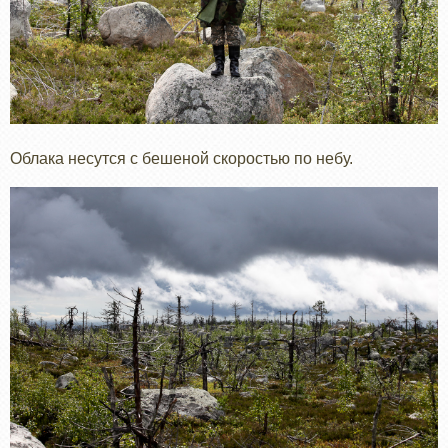
Облака несутся с бешеной скоростью по небу.