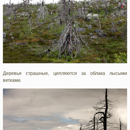
Деревья страшные, цепляются за облака лысыми
ветками.