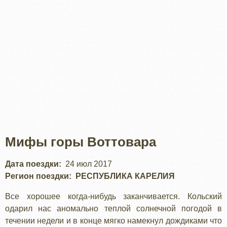
Мифы горы Воттовара
Дата поездки
24 июл 2017
Регион поездки
РЕСПУБЛИКА КАРЕЛИЯ
Все хорошее когда-нибудь заканчивается. Кольский
одарил нас аномально теплой солнечной погодой в
течении недели и в конце мягко намекнул дождиками что