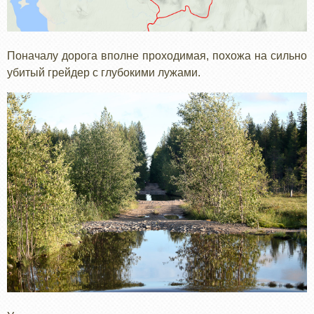
Поначалу дорога вполне проходимая, похожа на сильно
убитый грейдер с глубокими лужами.