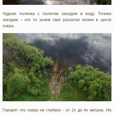
Чудная полянка с пологим заходом в воду. Точнее
заездом – кто то зачем таки раскатал колею в центр
озера.
Говорят что озеро не глубкое - от 2х до 4х метров. Но