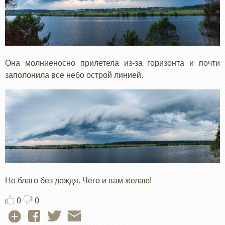
Она молниеносно прилетела из-за горизонта и почти
заполонила все небо острой линией.
Но благо без дождя. Чего и вам желаю!
0
0