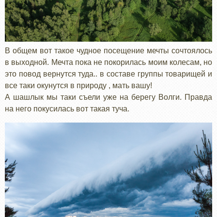
В общем вот такое чудное посещение мечты сочтоялось
в выходной. Мечта пока не покорилась моим колесам, но
это повод вернутся туда.. в составе группы товарищей и
все таки окунутся в природу , мать вашу!
А шашлык мы таки съели уже на берегу Волги. Правда
на него покусилась вот такая туча.