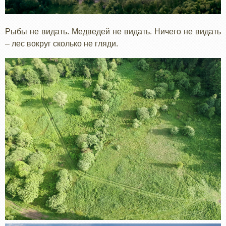
Рыбы не видать. Медведей не видать. Ничего не видать
– лес вокруг сколько не гляди.