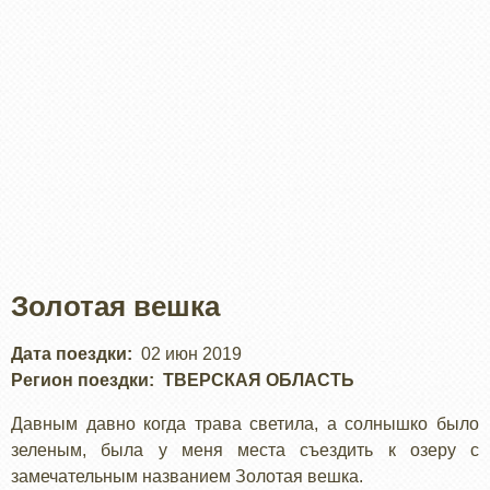
Золотая вешка
Дата поездки
02 июн 2019
Регион поездки
ТВЕРСКАЯ ОБЛАСТЬ
Давным давно когда трава светила, а солнышко было
зеленым, была у меня места съездить к озеру с
замечательным названием Золотая вешка.