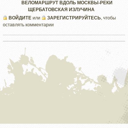
ВЕЛОМАРШРУТ ВДОЛЬ МОСКВЫ-РЕКИ
ЩЕРБАТОВСКАЯ ИЗЛУЧИНА
ВОЙДИТЕ
или
ЗАРЕГИСТРИРУЙТЕСЬ
, чтобы
оставлять комментарии