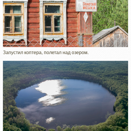
Запустил коптера, полетал над озером.