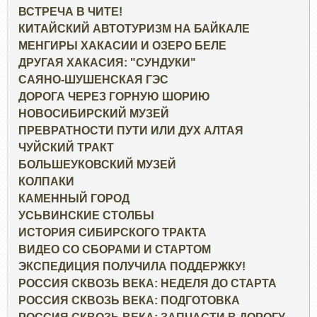
ВСТРЕЧА В ЧИТЕ!
КИТАЙСКИЙ АВТОТУРИЗМ НА БАЙКАЛЕ
МЕНГИРЫ ХАКАСИИ И ОЗЕРО БЕЛЕ
ДРУГАЯ ХАКАСИЯ: "СУНДУКИ"
САЯНО-ШУШЕНСКАЯ ГЭС
ДОРОГА ЧЕРЕЗ ГОРНУЮ ШОРИЮ
НОВОСИБИРСКИЙ МУЗЕЙ
ПРЕВРАТНОСТИ ПУТИ ИЛИ ДУХ АЛТАЯ
ЧУЙСКИЙ ТРАКТ
БОЛЬШЕУКОВСКИЙ МУЗЕЙ
КОЛПАКИ
КАМЕННЫЙ ГОРОД
УСЬВИНСКИЕ СТОЛБЫ
ИСТОРИЯ СИБИРСКОГО ТРАКТА
ВИДЕО СО СБОРАМИ И СТАРТОМ
ЭКСПЕДИЦИЯ ПОЛУЧИЛА ПОДДЕРЖКУ!
РОССИЯ СКВОЗЬ ВЕКА: НЕДЕЛЯ ДО СТАРТА
РОССИЯ СКВОЗЬ ВЕКА: ПОДГОТОВКА