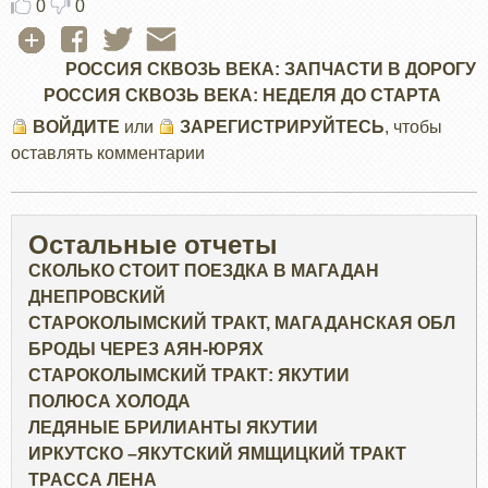
0
0
РОССИЯ СКВОЗЬ ВЕКА: ЗАПЧАСТИ В ДОРОГУ
РОССИЯ СКВОЗЬ ВЕКА: НЕДЕЛЯ ДО СТАРТА
ВОЙДИТЕ
или
ЗАРЕГИСТРИРУЙТЕСЬ
, чтобы
оставлять комментарии
Остальные отчеты
СКОЛЬКО СТОИТ ПОЕЗДКА В МАГАДАН
ДНЕПРОВСКИЙ
СТАРОКОЛЫМСКИЙ ТРАКТ, МАГАДАНСКАЯ ОБЛ
БРОДЫ ЧЕРЕЗ АЯН-ЮРЯХ
СТАРОКОЛЫМСКИЙ ТРАКТ: ЯКУТИИ
ПОЛЮСА ХОЛОДА
ЛЕДЯНЫЕ БРИЛИАНТЫ ЯКУТИИ
ИРКУТСКО –ЯКУТСКИЙ ЯМЩИЦКИЙ ТРАКТ
ТРАССА ЛЕНА