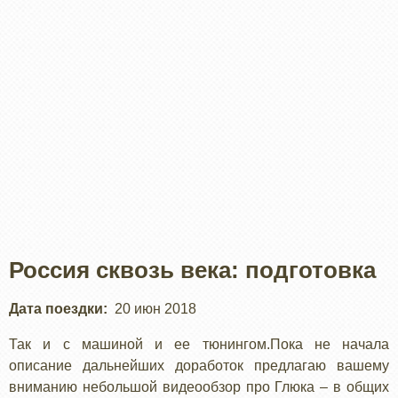
Россия сквозь века: подготовка
Дата поездки
20 июн 2018
Так и с машиной и ее тюнингом.Пока не начала
описание дальнейших доработок предлагаю вашему
вниманию небольшой видеообзор про Глюка – в общих