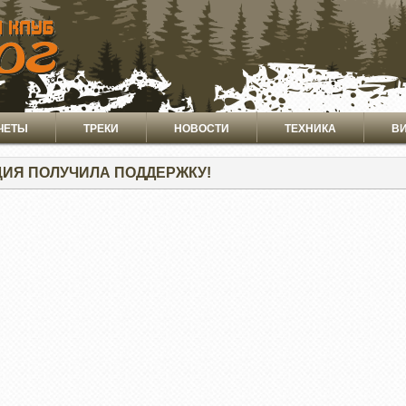
ЧЕТЫ
ТРЕКИ
НОВОСТИ
ТЕХНИКА
В
ИЯ ПОЛУЧИЛА ПОДДЕРЖКУ!