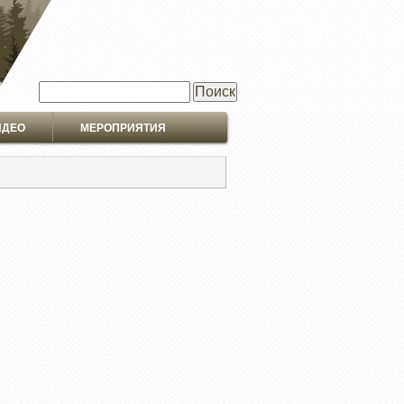
Поиск
ИДЕО
МЕРОПРИЯТИЯ