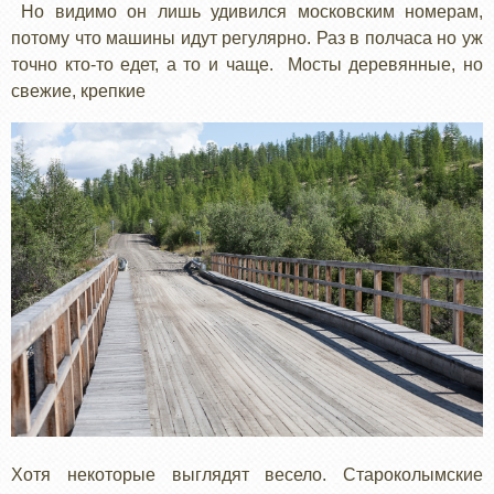
Но видимо он лишь удивился московским номерам,
потому что машины идут регулярно. Раз в полчаса но уж
точно кто-то едет, а то и чаще. Мосты деревянные, но
свежие, крепкие
Хотя некоторые выглядят весело. Староколымские