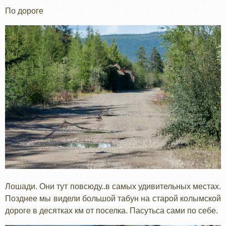
По дороге
Лошади. Они тут повсюду..в самых удивительных местах.
Позднее мы видели большой табун на старой колымской
дороге в десятках км от поселка. Пасутьса сами по себе.