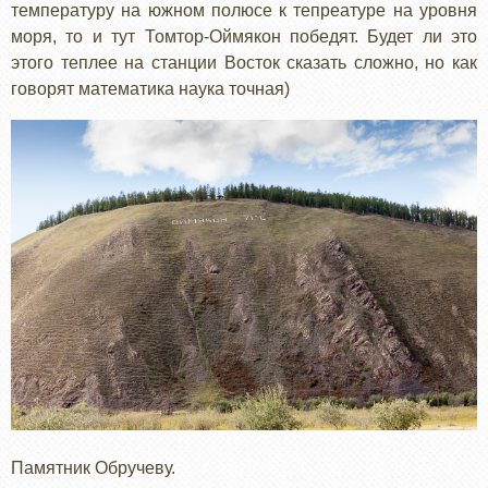
температуру на южном полюсе к тепреатуре на уровня
моря, то и тут Томтор-Оймякон победят. Будет ли это
этого теплее на станции Восток сказать сложно, но как
говорят математика наука точная)
Памятник Обручеву.