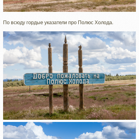
По всюду гордые указатели про Полюс Холода.