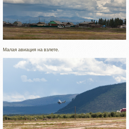
Малая авиация на взлете.