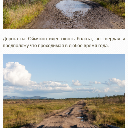
Дорога на Оймякон идет сквозь болота, но твердая и
предположу что проходимая в любое время года.