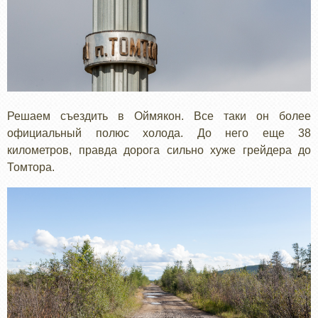
Решаем съездить в Оймякон. Все таки он более
официальный полюс холода. До него еще 38
километров, правда дорога сильно хуже грейдера до
Томтора.