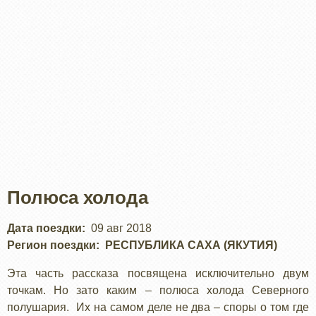
Полюса холода
Дата поездки
09 авг 2018
Регион поездки
РЕСПУБЛИКА САХА (ЯКУТИЯ)
Эта часть рассказа посвящена исключительно двум
точкам. Но зато каким – полюса холода Северного
полушария. Их на самом деле не два – споры о том где