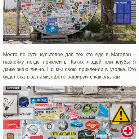
Место по сути культовое для тех кто еде в Магадан –
наклейку негде приклеить. Каких людей или клубы я
даже знаю лично. Но мы свою приклеили в уголке. Кто
будет ехать за нами, сфотографируйте как она там.