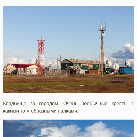
Кладбище за городом. Очень необычные кресты с
какими то V образными палками.