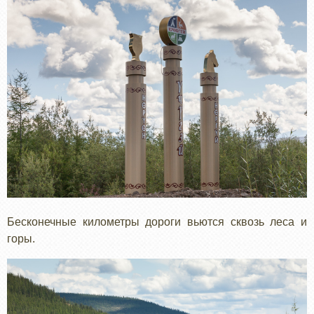
Бесконечные километры дороги вьются сквозь леса и
горы.