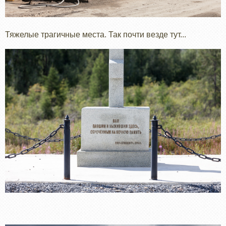
Тяжелые трагичные места. Так почти везде тут...