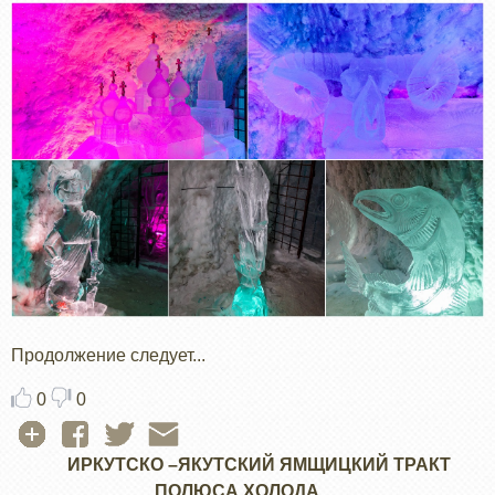
Продолжение следует...
0
0
ИРКУТСКО –ЯКУТСКИЙ ЯМЩИЦКИЙ ТРАКТ
ПОЛЮСА ХОЛОДА