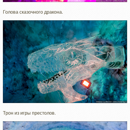
Голова сказочного дракона.
Трон из игры престолов.