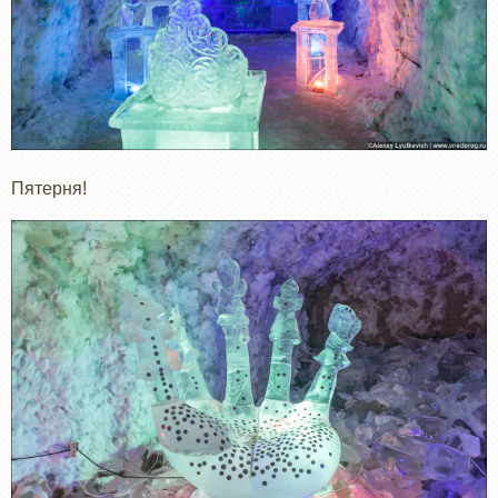
Пятерня!