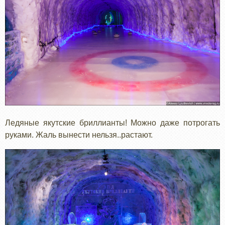
Ледяные якутские бриллианты! Можно даже потрогать
руками. Жаль вынести нельзя..растают.