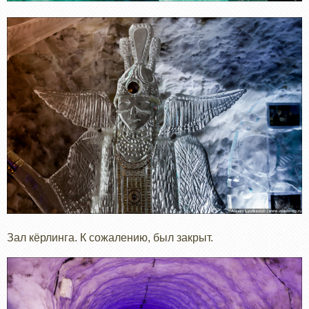
Зал кёрлинга. К сожалению, был закрыт.