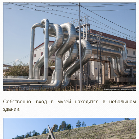
Собственно, вход в музей находится в небольшом
здании.