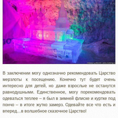
В заключении могу однозначно рекомендовать Царство
мерзлоты к посещению. Конечно тут будет очень
интересно для детей, но даже взрослые не останутся
равнодушными. Единственное, могу порекомендовать
одеваться теплее – я был в зимней флиске и куртке под
пончо – в итоге жутко замерз. Одевайте все что есть и
вперед…в волшебное сказочное Царство!