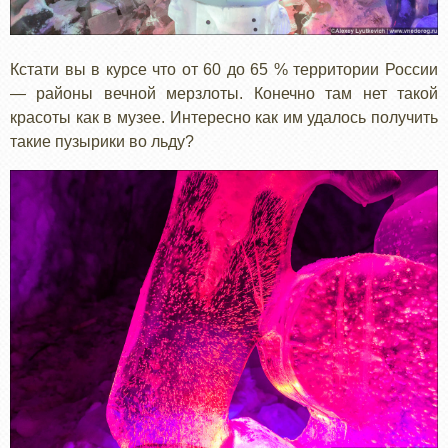
Кстати вы в курсе что от 60 до 65 % территории России
— районы вечной мерзлоты. Конечно там нет такой
красоты как в музее. Интересно как им удалось получить
такие пузырики во льду?