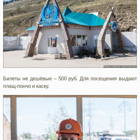
Билеты не дешёвые – 500 руб. Для посещения выдают
плащ-пончо и каску.