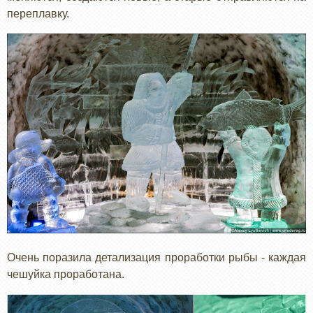
переплавку.
Очень поразила детализация проработки рыбы - каждая
чешуйка проработана.