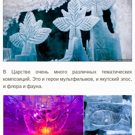
В Царстве очень много различных тематических
композиций. Это и герои мультфильмов, и якутский эпос,
и флора и фауна.