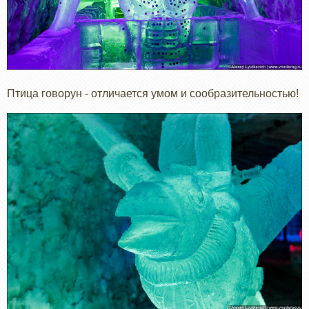
Птица говорун - отличается умом и сообразительностью!