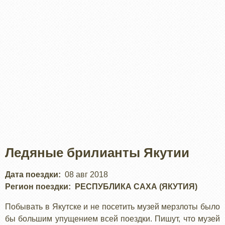
Ледяные брилианты Якутии
Дата поездки
08 авг 2018
Регион поездки
РЕСПУБЛИКА САХА (ЯКУТИЯ)
Побывать в Якутске и не посетить музей мерзлоты было
бы большим упущением всей поездки. Пишут, что музей