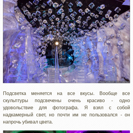
Подсветка меняется на все вкусы. Вообще все
скульптуры подсвечены очень красиво - одно
удовольствие для фотографа. Я взял с собой
надкамерный свет, но почти им не пользовался - он
напрочь убивал цвета.