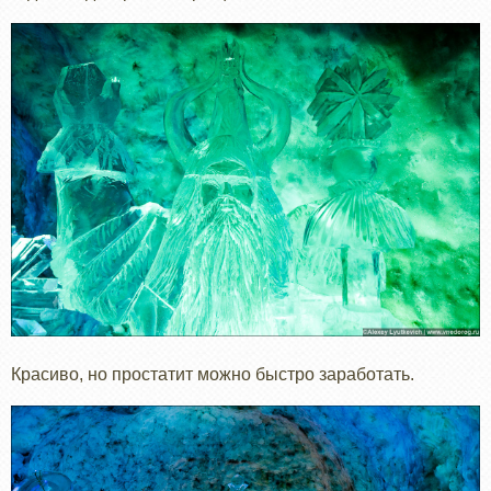
Красиво, но простатит можно быстро заработать.