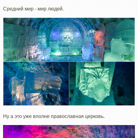
Средний мир - мир людей.
Ну а это уже вполне православная церковь.