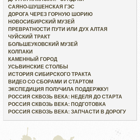
САЯНО-ШУШЕНСКАЯ ГЭС
ДОРОГА ЧЕРЕЗ ГОРНУЮ ШОРИЮ
НОВОСИБИРСКИЙ МУЗЕЙ
ПРЕВРАТНОСТИ ПУТИ ИЛИ ДУХ АЛТАЯ
ЧУЙСКИЙ ТРАКТ
БОЛЬШЕУКОВСКИЙ МУЗЕЙ
КОЛПАКИ
КАМЕННЫЙ ГОРОД
УСЬВИНСКИЕ СТОЛБЫ
ИСТОРИЯ СИБИРСКОГО ТРАКТА
ВИДЕО СО СБОРАМИ И СТАРТОМ
ЭКСПЕДИЦИЯ ПОЛУЧИЛА ПОДДЕРЖКУ!
РОССИЯ СКВОЗЬ ВЕКА: НЕДЕЛЯ ДО СТАРТА
РОССИЯ СКВОЗЬ ВЕКА: ПОДГОТОВКА
РОССИЯ СКВОЗЬ ВЕКА: ЗАПЧАСТИ В ДОРОГУ