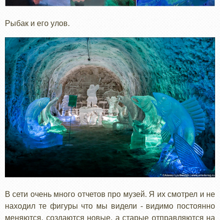
Рыбак и его улов.
В сети очень много отчетов про музей. Я их смотрел и не
находил те фигуры что мы видели - видимо постоянно
меняются, создаются новые, а старые отправляются на