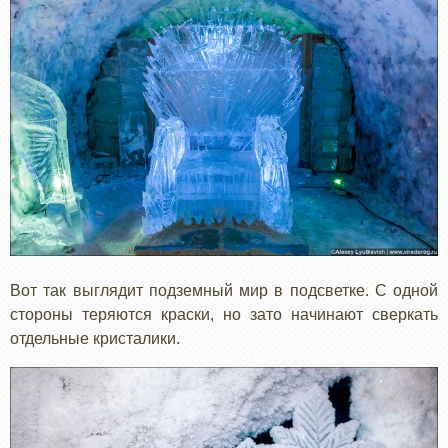
Вот так выглядит подземный мир в подсветке. С одной
стороны теряются краски, но зато начинают сверкать
отдельные кристалики.