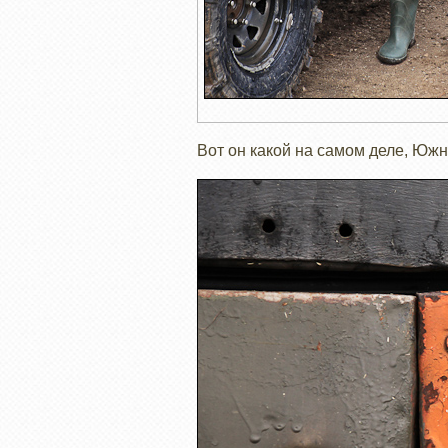
Вот он какой на самом деле, Юж