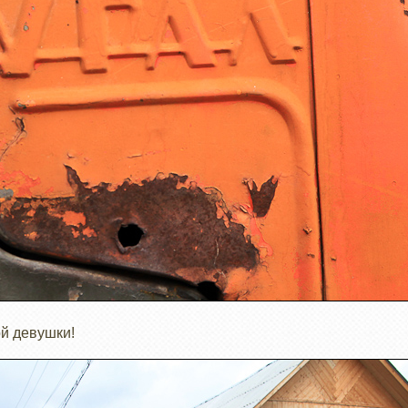
ой девушки!