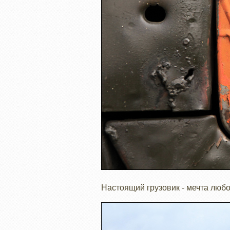
Настоящий грузовик - мечта люб