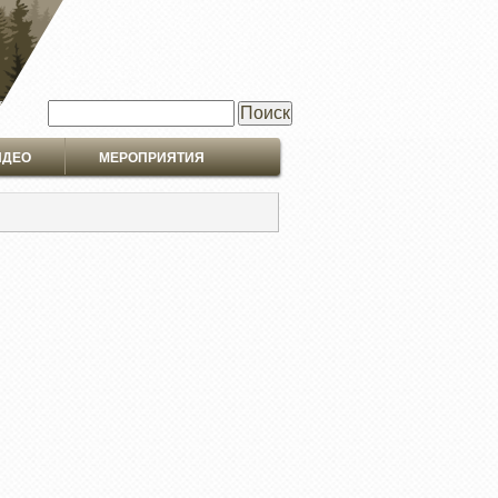
Поиск
ИДЕО
МЕРОПРИЯТИЯ