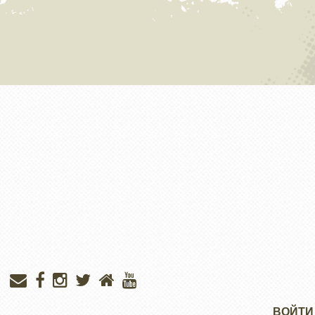
Меню
ВОЙТИ