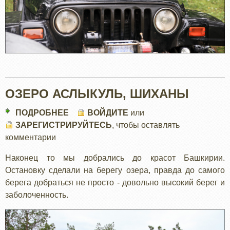
ОЗЕРО АСЛЫКУЛЬ, ШИХАНЫ
ПОДРОБНЕЕ
О
ВОЙДИТЕ
или
ЗАРЕГИСТРИРУЙТЕСЬ
ОЗЕРО
, чтобы оставлять
комментарии
АСЛЫКУЛЬ,
ШИХАНЫ
Наконец то мы добрались до красот Башкирии.
Остановку сделали на берегу озера, правда до самого
берега добраться не просто - довольно высокий берег и
заболоченность.