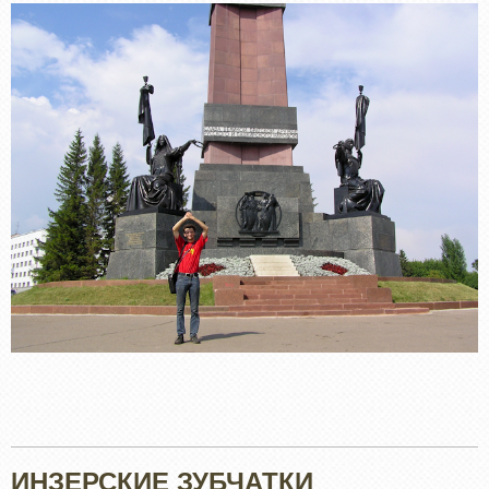
ИНЗЕРСКИЕ ЗУБЧАТКИ