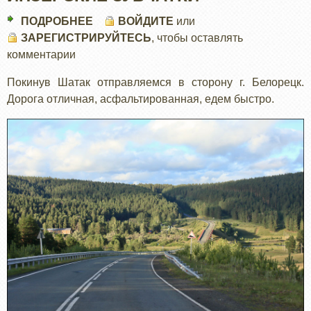
ПОДРОБНЕЕ
О
ВОЙДИТЕ
или
ЗАРЕГИСТРИРУЙТЕСЬ
ИНЗЕРСКИЕ
, чтобы оставлять
комментарии
ЗУБЧАТКИ
Покинув Шатак отправляемся в сторону г. Белорецк.
Дорога отличная, асфальтированная, едем быстро.