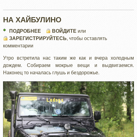
НА ХАЙБУЛИНО
ПОДРОБНЕЕ
О
ВОЙДИТЕ
или
ЗАРЕГИСТРИРУЙТЕСЬ
НА
, чтобы оставлять
комментарии
ХАЙБУЛИНО
Утро встретила нас таким же как и вчера холодным
дождем. Собираем мокрые вещи и выдвигаемся.
Наконец то началась глушь и бездорожье.