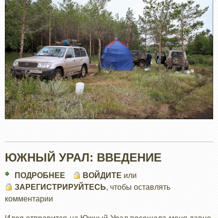
ЮЖНЫЙ УРАЛ: ВВЕДЕНИЕ
ПОДРОБНЕЕ
О
ВОЙДИТЕ
или
ЗАРЕГИСТРИРУЙТЕСЬ
ЮЖНЫЙ
, чтобы оставлять
комментарии
УРАЛ:
ВВЕДЕНИЕ