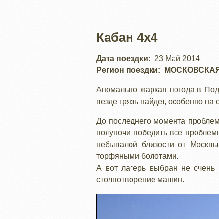
Кабан 4x4
Дата поездки
23 Май 2014
Регион поездки
МОСКОВСКАЯ
Аномально жаркая погода в Подм
везде грязь найдет, особенно на
До последнего момента проблем
полуночи победить все проблем
небывалой близости от Москвы,
торфяными болотами.
А вот лагерь выбран не очень 
столпотворение машин.