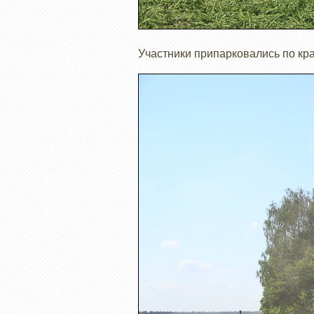
Участники припарковались по кра