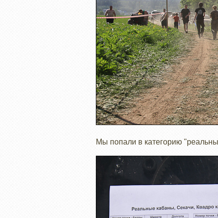
Мы попали в категорию "реальны