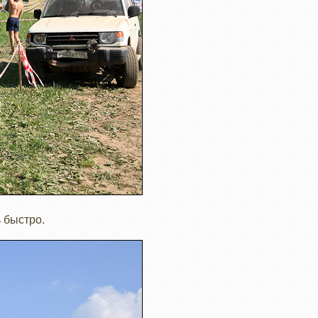
ь быстро.