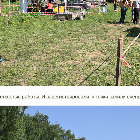
ткостью работы. И зарегистрировали, и точки залили очен