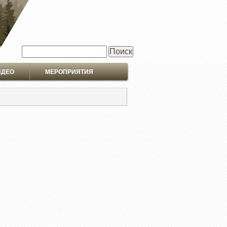
Поиск
ИДЕО
МЕРОПРИЯТИЯ