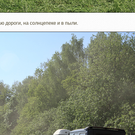
ю дороги, на солнцепеке и в пыли.