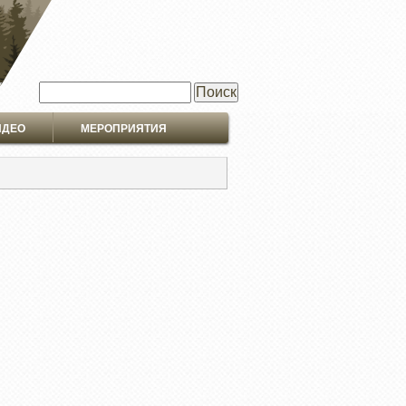
Поиск
ИДЕО
МЕРОПРИЯТИЯ