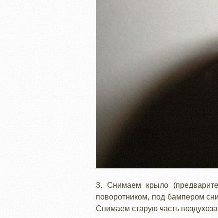
3. Снимаем крыло (предварите
поворотником, под бампером сниз
Снимаем старую часть воздухоза