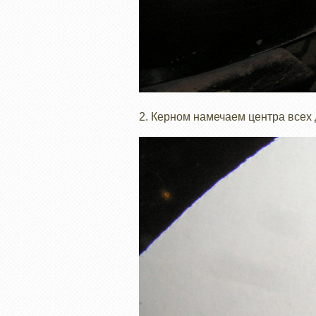
2. Керном намечаем центра всех 