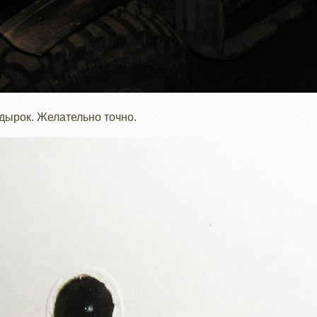
дырок. Желательно точно.