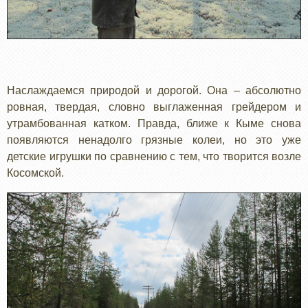
Наслаждаемся природой и дорогой. Она – абсолютно
ровная, твердая, словно выглаженная грейдером и
утрамбованная катком. Правда, ближе к Кыме снова
появляются ненадолго грязные колеи, но это уже
детские игрушки по сравнению с тем, что творится возле
Косомской.