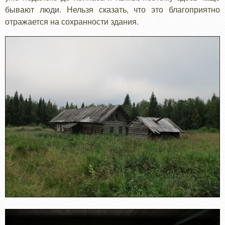
бывают люди. Нельзя сказать, что это благоприятно
отражается на сохранности здания.