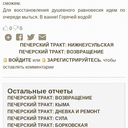
сможем.
Для восстановления душевного равновесия идем по
очереди мыться. В ванне! Горячей водой!
0
0
ПЕЧЕРСКИЙ ТРАКТ: НИЖНЕУСУЛЬСКАЯ
ПЕЧЕРСКИЙ ТРАКТ: ВОЗВРАЩЕНИЕ
ВОЙДИТЕ
или
ЗАРЕГИСТРИРУЙТЕСЬ
, чтобы
оставлять комментарии
Остальные отчеты
ПЕЧЕРСКИЙ ТРАКТ: ВОЗВРАЩЕНИЕ
ПЕЧЕРСКИЙ ТРАКТ: КЫМА
ПЕЧЕРСКИЙ ТРАКТ: ДНЕВКА И РЕМОНТ
ПЕЧЕРСКИЙ ТРАКТ: СУЛА
ПЕЧЕРСКИЙ ТРАКТ: БОРКОВСКАЯ