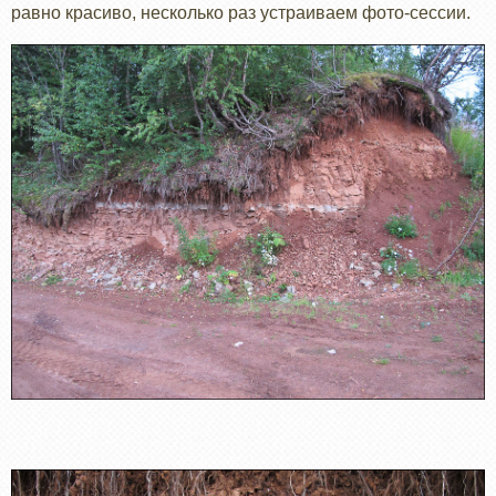
равно красиво, несколько раз устраиваем фото-сессии.