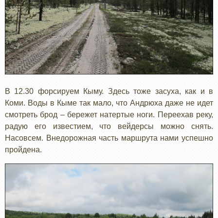
В 12.30 форсируем Кыму. Здесь тоже засуха, как и в
Коми. Воды в Кыме так мало, что Андрюха даже не идет
смотреть брод – бережет натертые ноги. Переехав реку,
радую его известием, что вейдерсы можно снять.
Насовсем. Внедорожная часть маршрута нами успешно
пройдена.