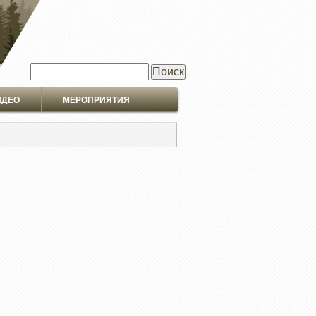
Поиск
ИДЕО
МЕРОПРИЯТИЯ