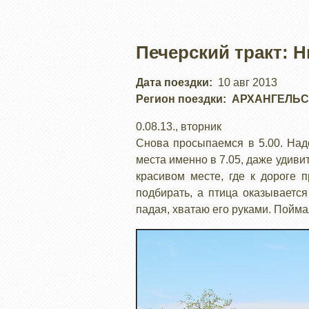
Печерский тракт: 
Дата поездки
10 авг 2013
Регион поездки
АРХАНГЕЛЬС
0.08.13., вторник
Снова просыпаемся в 5.00. Над
места именно в 7.05, даже удиви
красивом месте, где к дороге 
подбирать, а птица оказывается
падая, хватаю его руками. Пойма