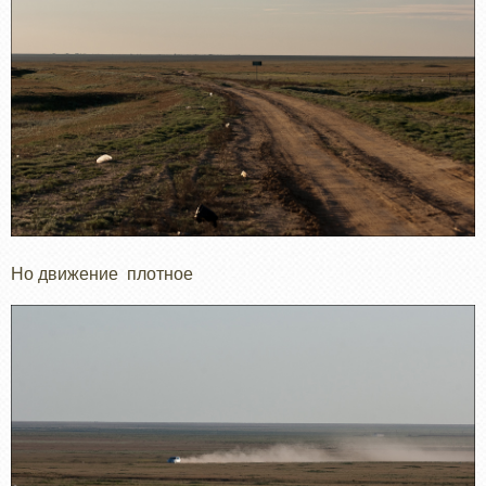
Но движение плотное