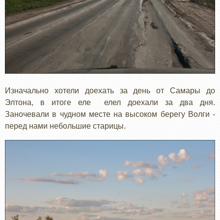
Изначально хотели доехать за день от Самары до
Элтона, в итоге еле елел доехали за два дня.
Заночевали в чудном месте на высоком берегу Волги -
перед нами небольшие старицы.