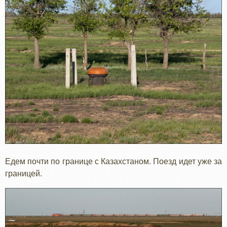
Едем почти по границе с Казахстаном. Поезд идет уже за
границей.