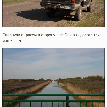
Свернули с трассы в сторону пос. Эльтон - дорога тихая,
машин нет.