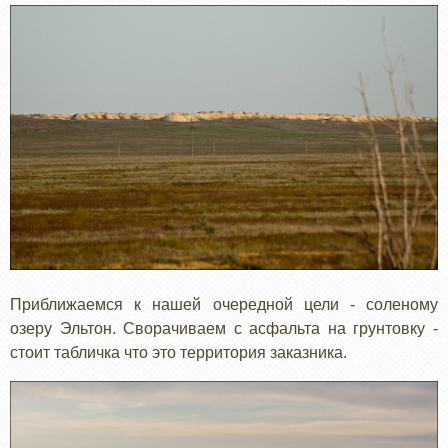
Приближаемся к нашей очередной цели - соленому
озеру Эльтон. Сворачиваем с асфальта на грунтовку -
стоит табличка что это территория заказника.