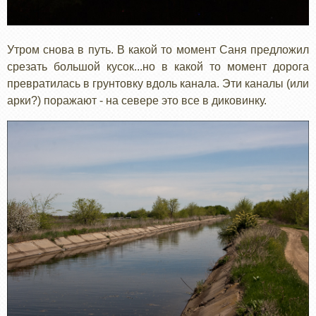
Утром снова в путь. В какой то момент Саня предложил
срезать большой кусок...но в какой то момент дорога
превратилась в грунтовку вдоль канала. Эти каналы (или
арки?) поражают - на севере это все в диковинку.