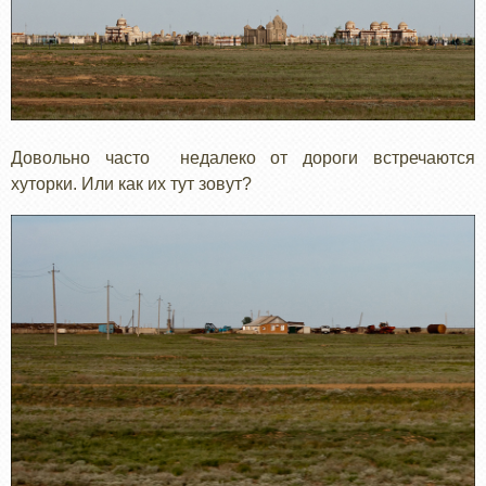
Довольно часто недалеко от дороги встречаются
хуторки. Или как их тут зовут?