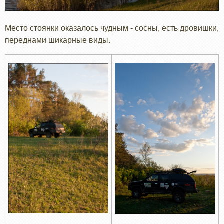
Место стоянки оказалось чудным - сосны, есть дровишки,
переднами шикарные виды.