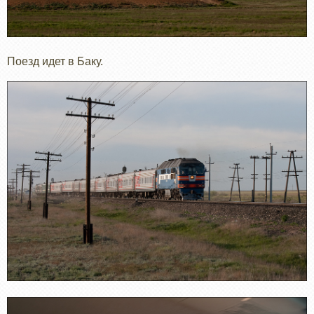
Поезд идет в Баку.