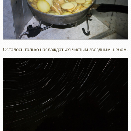
Осталось только наслаждаться чистым звездным небом.