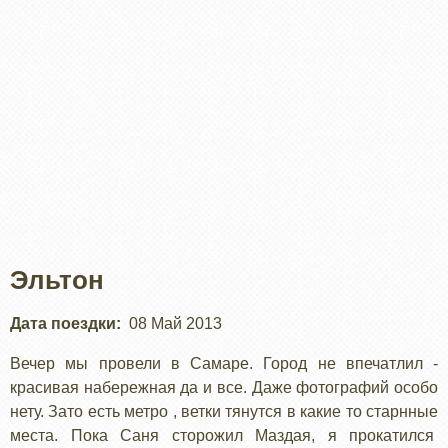
Эльтон
Дата поездки
08 Май 2013
Вечер мы провели в Самаре. Город не впечатлил -
красивая набережная да и все. Даже фотографий особо
нету. Зато есть метро , ветки тянутся в какие то старнные
места. Пока Саня сторожил Маздая, я прокатился