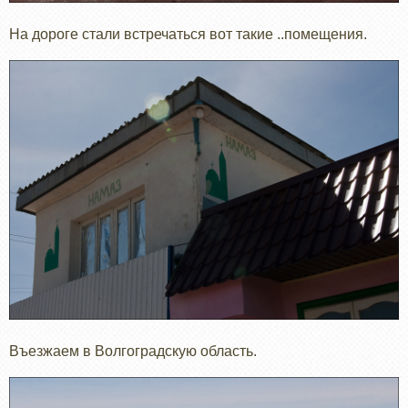
На дороге стали встречаться вот такие ..помещения.
Въезжаем в Волгоградскую область.