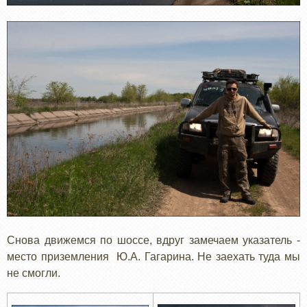
Снова движемся по шоссе, вдруг замечаем указатель -
место приземления Ю.А. Гагарина. Не заехать туда мы
не смогли.