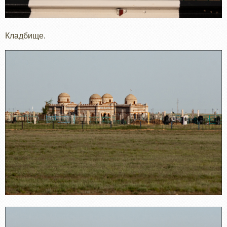
Кладбище.