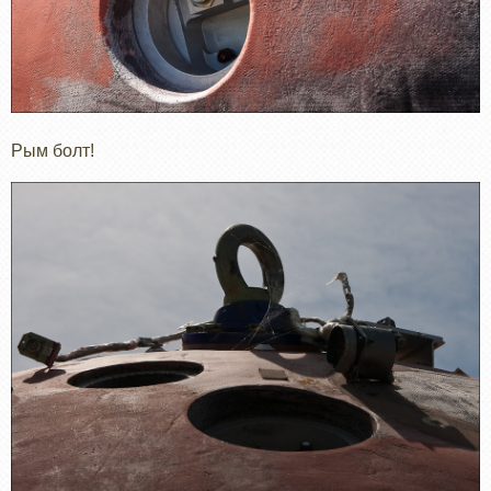
Рым болт!