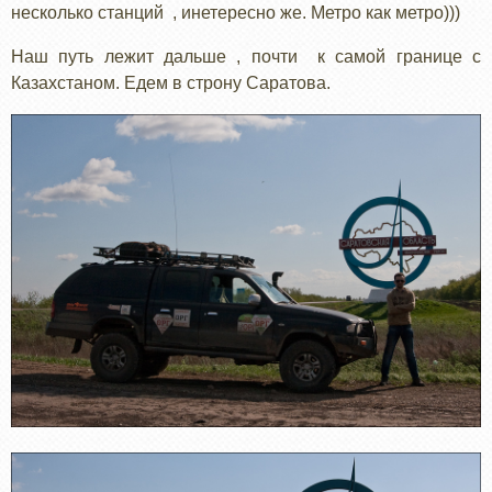
несколько станций , инетересно же. Метро как метро)))
Наш путь лежит дальше , почти к самой границе с
Казахстаном. Едем в строну Саратова.