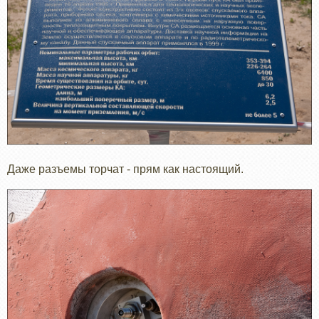
Даже разъемы торчат - прям как настоящий.