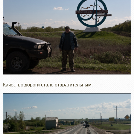
Качество дороги стало отвратительным.