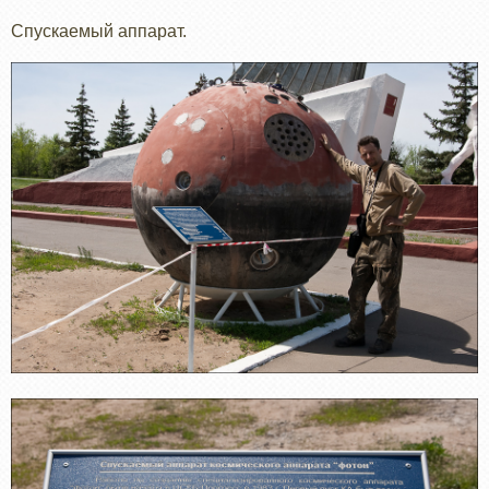
Спускаемый аппарат.