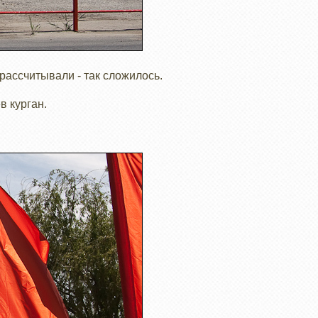
 рассчитывали - так сложилось.
в курган.