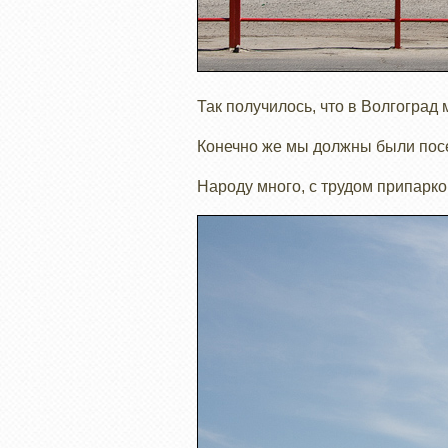
Так получилось, что в Волгоград
Конечно же мы должны были посе
Народу много, с трудом припарко