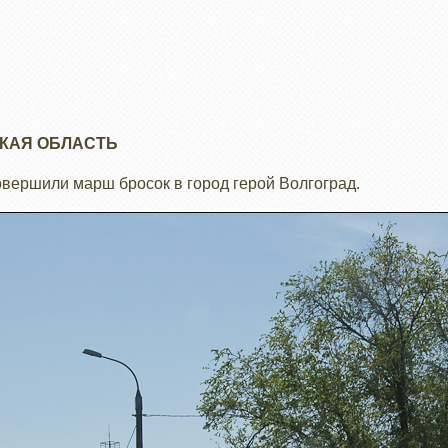
КАЯ ОБЛАСТЬ
овершили марш бросок в город герой Волгоград.