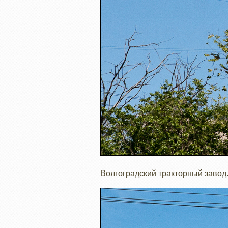
Волгоградский тракторный завод