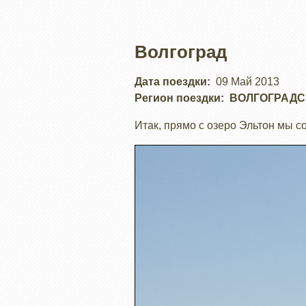
Волгоград
Дата поездки
09 Май 2013
Регион поездки
ВОЛГОГРАДС
Итак, прямо с озеро Эльтон мы с