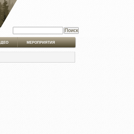
Поиск
ИДЕО
МЕРОПРИЯТИЯ