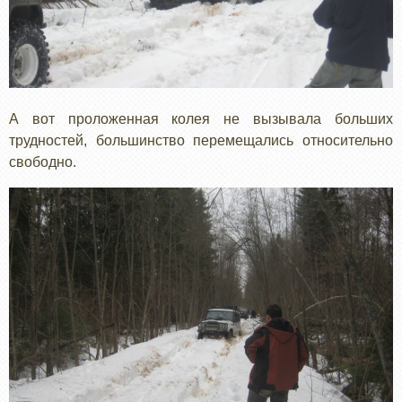
А вот проложенная колея не вызывала больших
трудностей, большинство перемещались относительно
свободно.