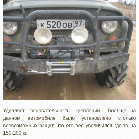
Удивляет "основательность" креплений... Вообще на
данном автомобиле было установлено столько
всевозможных защит, что его вес увеличился где-то на
150-200 кг.