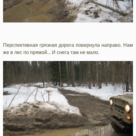
Перспективная грязная дорога повернула направо. Нам
же в лес по прямой... И снега там не мало.