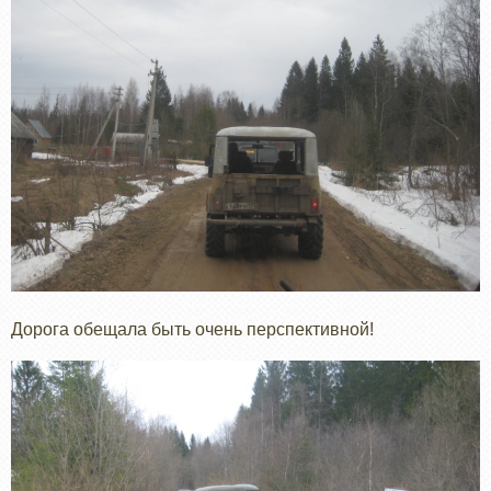
Дорога обещала быть очень перспективной!