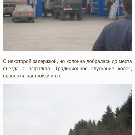
С некоторой задержкой, но колонна добралась до места
съезда с асфальта. Традиционное спускание колес,
проверки, настройки и т.п.