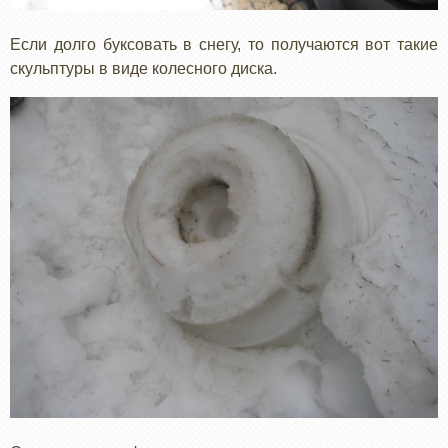
Если долго буксовать в снегу, то получаются вот такие
скульптуры в виде колесного диска.