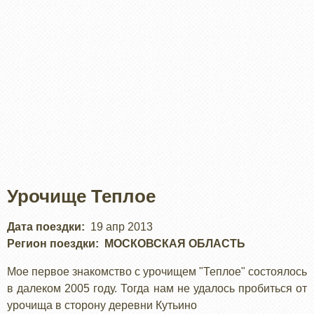
Урочище Теплое
Дата поездки
19 апр 2013
Регион поездки
МОСКОВСКАЯ ОБЛАСТЬ
Мое первое знакомство с урочищем "Теплое" состоялось
в далеком 2005 году. Тогда нам не удалось пробиться от
урочища в сторону деревни Кутьино