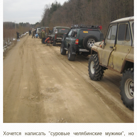
Хочется написать "суровые челябинские мужики", но