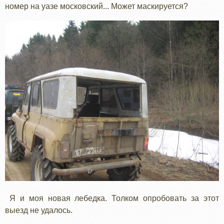
номер на уазе московский... Может маскируется?
Я и моя новая лебедка. Толком опробовать за этот
выезд не удалось.