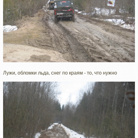
Лужи, обломки льда, снег по краям - то, что нужно