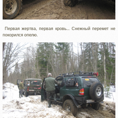
Первая жертва, первая кровь... Снежный перемет не
покорился опелю.