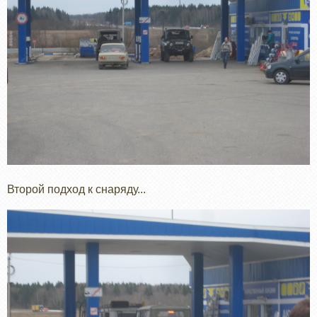
Второй подход к снаряду...