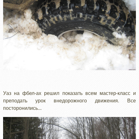
Уаз на фбел-ах решил показать всем мастер-класс и
преподать урок внедорожного движения. Все
посторонились...