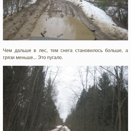
Чем дальше в лес, тем снега становилось больше, а
грязи меньше... Это пугало.