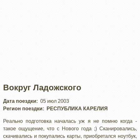
Вокруг Ладожского
Дата поездки
05 июл 2003
Регион поездки
РЕСПУБЛИКА КАРЕЛИЯ
Реально подготовка началась уж я не помню когда -
такое ощущение, что с Нового года ;) Сканировались,
скачивались и покупались карты, приобретался ноутбук,