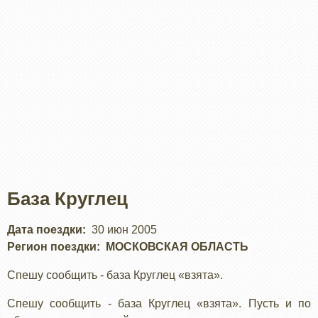
База Круглец
Дата поездки
30 июн 2005
Регион поездки
МОСКОВСКАЯ ОБЛАСТЬ
Спешу сообщить - база Круглец «взята».
Спешу сообщить - база Круглец «взята». Пусть и по