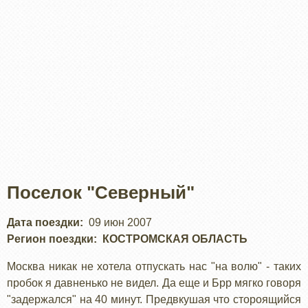
Поселок "Северный"
Дата поездки
09 июн 2007
Регион поездки
КОСТРОМСКАЯ ОБЛАСТЬ
Москва никак не хотела отпускать нас "на волю" - таких
пробок я давненько не видел. Да еще и Брр мягко говоря
"задержался" на 40 минут. Предвкушая что стороящийся