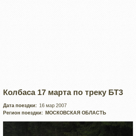
Колбаса 17 марта по треку БТ3
Дата поездки
16 мар 2007
Регион поездки
МОСКОВСКАЯ ОБЛАСТЬ