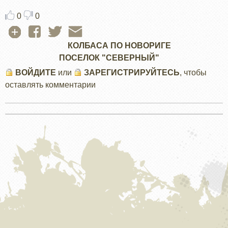
0
0
КОЛБАСА ПО НОВОРИГЕ
ПОСЕЛОК "СЕВЕРНЫЙ"
ВОЙДИТЕ
или
ЗАРЕГИСТРИРУЙТЕСЬ
, чтобы
оставлять комментарии