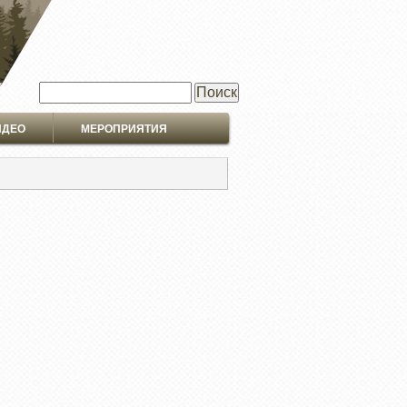
Поиск
ИДЕО
МЕРОПРИЯТИЯ