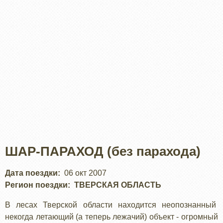
ШАР-ПАРАХОД (без парахода)
Дата поездки
06 окт 2007
Регион поездки
ТВЕРСКАЯ ОБЛАСТЬ
В лесах Тверской области находится неопознанный
некогда летающий (а теперь лежачий) объект - огромный