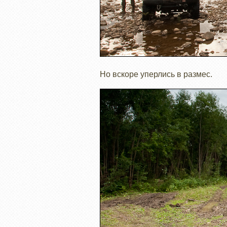
Но вскоре уперлись в размес.