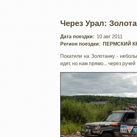
Через Урал: Золота
Дата поездки
10 авг 2011
Регион поездки
ПЕРМСКИЙ К
Покатили на Золотанку - небольш
идет, но нам прямо... через ручей