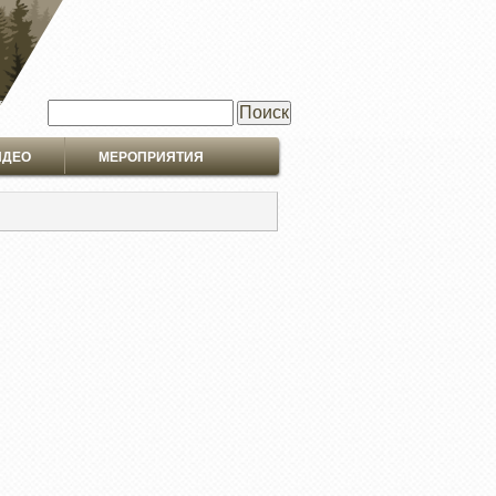
Поиск
ИДЕО
МЕРОПРИЯТИЯ