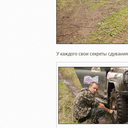
У каждого свои секреты сдувания