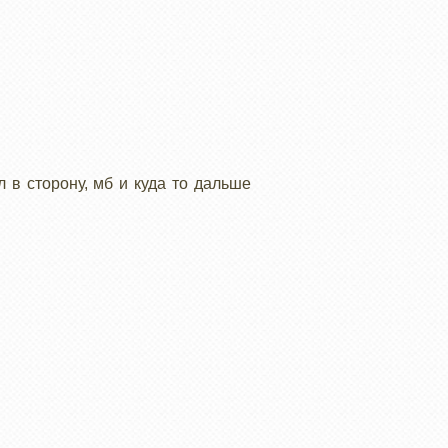
л в сторону, мб и куда то дальше