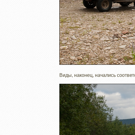
Виды, наконец, начались соотве