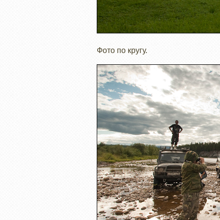
Фото по кругу.