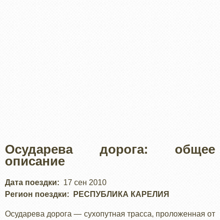
Осударева дорога: общее
описание
Дата поездки
17 сен 2010
Регион поездки
РЕСПУБЛИКА КАРЕЛИЯ
Осударева дорога — сухопутная трасса, проложенная от