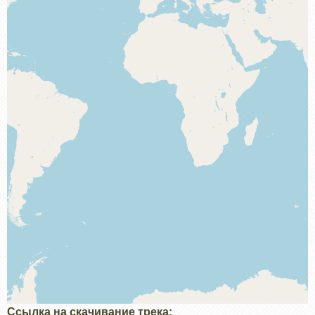
Ссылка на скачивание трека