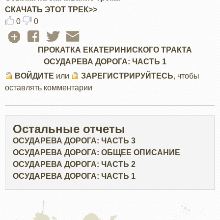
СКАЧАТЬ ЭТОТ ТРЕК>>
0
0
ПРОКАТКА ЕКАТЕРИНИСКОГО ТРАКТА
ОСУДАРЕВА ДОРОГА: ЧАСТЬ 1
ВОЙДИТЕ
или
ЗАРЕГИСТРИРУЙТЕСЬ
, чтобы
оставлять комментарии
Остальные отчеты
ОСУДАРЕВА ДОРОГА: ЧАСТЬ 3
ОСУДАРЕВА ДОРОГА: ОБЩЕЕ ОПИСАНИЕ
ОСУДАРЕВА ДОРОГА: ЧАСТЬ 2
ОСУДАРЕВА ДОРОГА: ЧАСТЬ 1