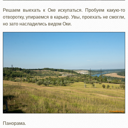
Решаем выехать к Оке искупаться. Пробуем какую-то
отворотку, упираемся в карьер. Увы, проехать не смогли,
но зато насладились видом Оки.
Панорама.