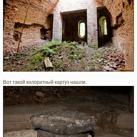
Вот такой колоритный картуз нашли.