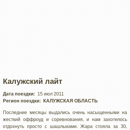
Калужский лайт
Дата поездки
15 июл 2011
Регион поездки
КАЛУЖСКАЯ ОБЛАСТЬ
Последние месяцы выдались очень насыщенными на
жесткий оффроуд и соревнования, и нам захотелось
отдохнуть просто с шашлыками. Жара стояла за 30,