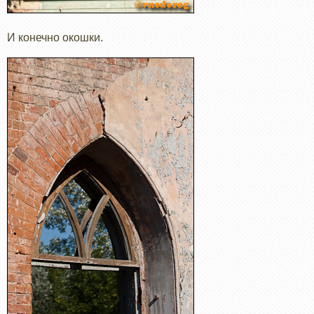
И конечно окошки.