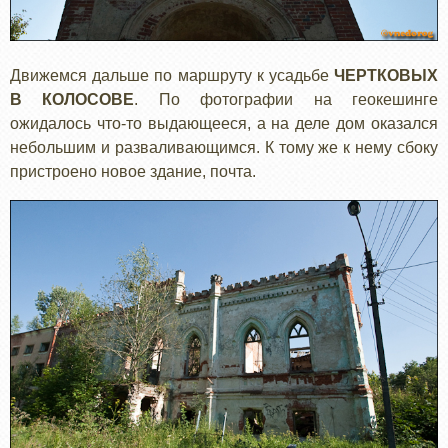
Движемся дальше по маршруту к усадьбе
ЧЕРТКОВЫХ
В КОЛОСОВЕ
. По фотографии на геокешинге
ожидалось что-то выдающееся, а на деле дом оказался
небольшим и разваливающимся. К тому же к нему сбоку
пристроено новое здание, почта.