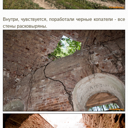
Внутри, чувствуется, поработали черные копатели - все
стены расковыряны.