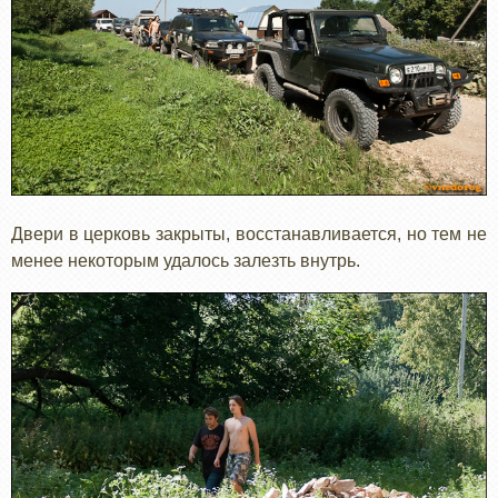
Двери в церковь закрыты, восстанавливается, но тем не
менее некоторым удалось залезть внутрь.