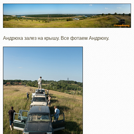
Андрюха залез на крышу. Все фотаем Андрюху.