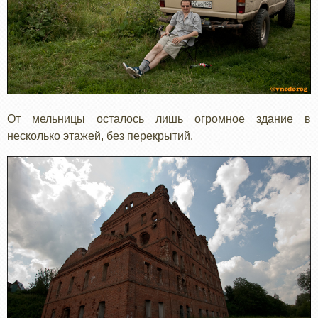
От мельницы осталось лишь огромное здание в
несколько этажей, без перекрытий.