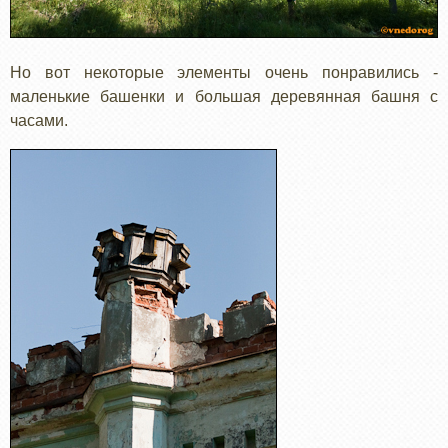
Но вот некоторые элементы очень понравились -
маленькие башенки и большая деревянная башня с
часами.