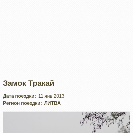
Замок Тракай
Дата поездки
11 янв 2013
Регион поездки
ЛИТВА