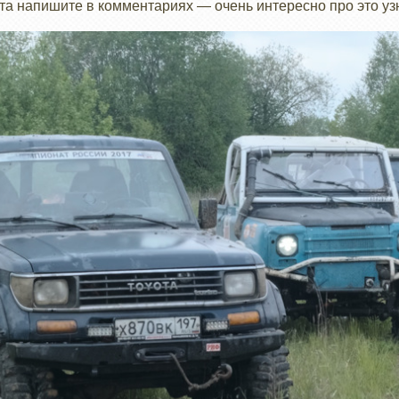
а напишите в комментариях — очень интересно про это уз