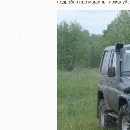
подробно про машины, пожалуйст