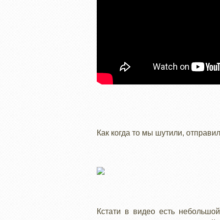
Как когда то мы шутили, отправи
Кстати в видео есть небольшой