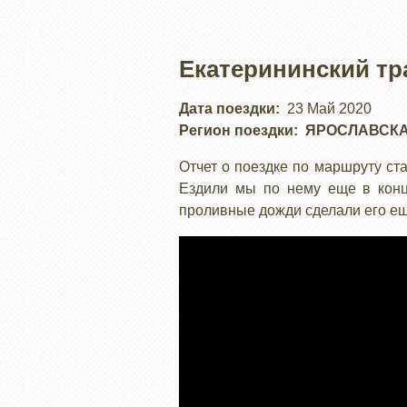
Екатерининский тр
Дата поездки
23 Май 2020
Регион поездки
ЯРОСЛАВСКА
Отчет о поездке по маршруту ст
Ездили мы по нему еще в конц
проливные дожди сделали его е