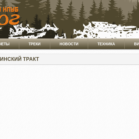
ЧЕТЫ
ТРЕКИ
НОВОСТИ
ТЕХНИКА
В
ИНСКИЙ ТРАКТ