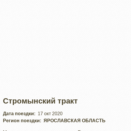
Стромынский тракт
Дата поездки
17 окт 2020
Регион поездки
ЯРОСЛАВСКАЯ ОБЛАСТЬ