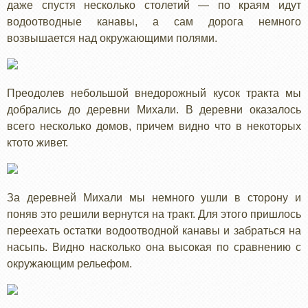
даже спустя несколько столетий — по краям идут
водоотводные канавы, а сам дорога немного
возвышается над окружающими полями.
Преодолев небольшой внедорожный кусок тракта мы
добрались до деревни Михали. В деревни оказалось
всего несколько домов, причем видно что в некоторых
ктото живет.
За деревней Михали мы немного ушли в сторону и
поняв это решили вернутся на тракт. Для этого пришлось
переехать остатки водоотводной канавы и забраться на
насыпь. Видно насколько она высокая по сравнению с
окружающим рельефом.