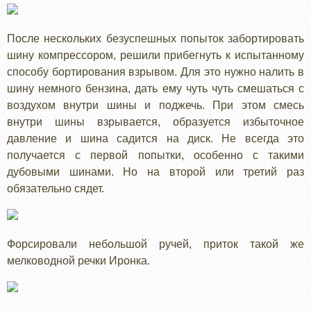
После нескольких безуспешных попыток забортировать
шину компрессором, решили прибегнуть к испытанному
способу бортирования взрывом. Для это нужно налить в
шину немного бензина, дать ему чуть чуть смешаться с
воздухом внутри шины и поджечь. При этом смесь
внутри шины взрывается, образуется избыточное
давление и шина садится на диск. Не всегда это
получается с первой попытки, особенно с такими
дубовыми шинами. Но на второй или третий раз
обязательно сядет.
Форсировали небольшой ручей, приток такой же
мелководной речки Иронка.