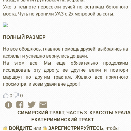
Уже в темноте пересекли ручей по остаткам бетонного
моста. Чуть не уронили УАЗ с 2х метровой высоты.
ПОЛНЫЙ РАЗМЕР
Но все обошлось, главное помощь друзей! выбрались на
асфальт и успешно вернулись до дачи.
На этом все. Мы еще обязательно продолжим
исследовать эту дорогу, ее другие ветки и повтори
маршрут по другим трактам. Желаю все приятного
просмотра, и всем удачи вне дорог!
0
0
СИБИРСКИЙ ТРАКТ, ЧАСТЬ 3: КРАСОТЫ УРАЛА
ЕКАТЕРИНИНСКИЙ ТРАКТ
ВОЙДИТЕ
или
ЗАРЕГИСТРИРУЙТЕСЬ
, чтобы