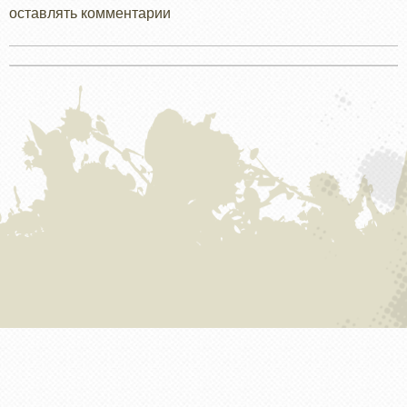
оставлять комментарии