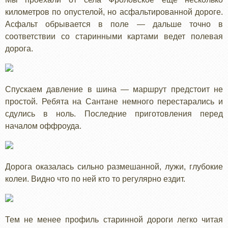
километров по опустелой, но асфальтированной дороге.
Асфальт обрывается в поле — дальше точно в
соответствии со старинными картами ведет полевая
дорога.
Спускаем давление в шина — маршрут предстоит не
простой. Ребята на Сантане немного перестарались и
сдулись в ноль. Последние приготовления перед
началом оффроуда.
Дорога оказалась сильно размешанной, лужи, глубокие
колеи. Видно что по ней кто то регулярно ездит.
Тем не менее профиль старинной дороги легко читая