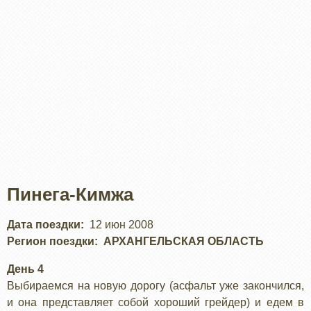
Пинега-Кимжа
Дата поездки
12 июн 2008
Регион поездки
АРХАНГЕЛЬСКАЯ ОБЛАСТЬ
День 4
Выбираемся на новую дорогу (асфальт уже закончился,
и она представляет собой хороший грейдер) и едем в