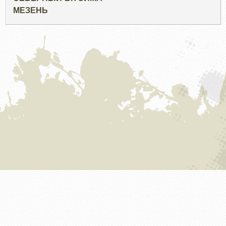
МЕЗЕНЬ