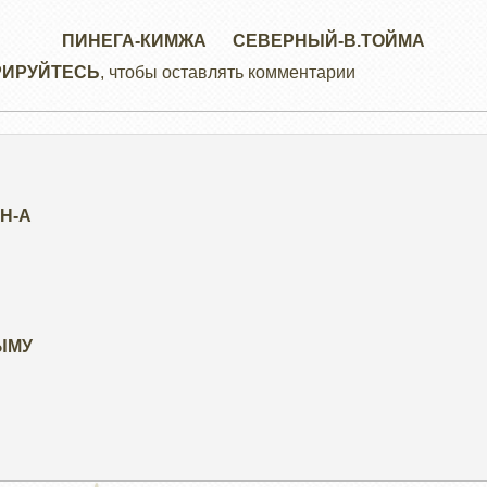
ПИНЕГА-КИМЖА
СЕВЕРНЫЙ-В.ТОЙМА
РИРУЙТЕСЬ
, чтобы оставлять комментарии
H-А
ЫМУ