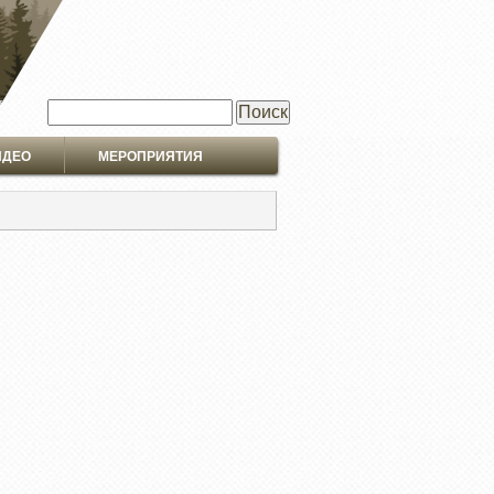
Поиск
ИДЕО
МЕРОПРИЯТИЯ