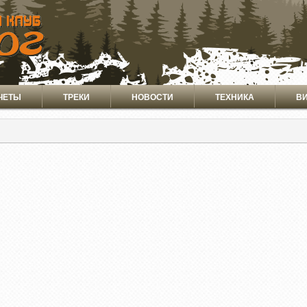
ЧЕТЫ
ТРЕКИ
НОВОСТИ
ТЕХНИКА
В