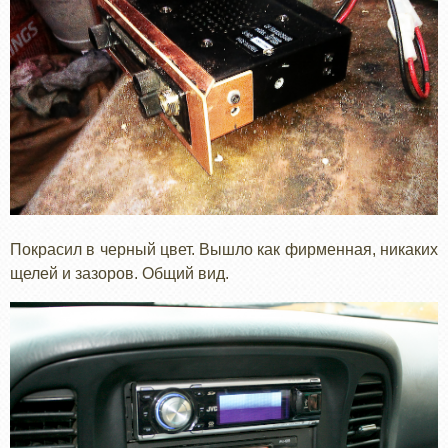
Покрасил в черный цвет. Вышло как фирменная, никаких
щелей и зазоров. Общий вид.