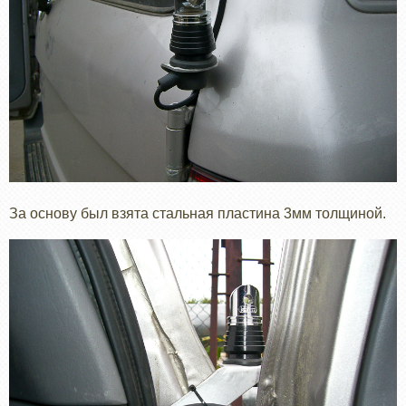
За основу был взята стальная пластина 3мм толщиной.