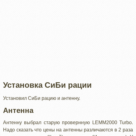
Установка СиБи рации
Установил СиБи рацию и антенну.
Антенна
Антенну выбрал старую провернную LEMM2000 Turbo.
Надо сказать что цены на антенны различаются в 2 раза