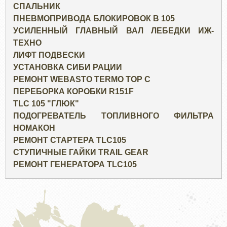
СПАЛЬНИК
ПНЕВМОПРИВОДА БЛОКИРОВОК В 105
УСИЛЕННЫЙ ГЛАВНЫЙ ВАЛ ЛЕБЕДКИ ИЖ-
ТЕХНО
ЛИФТ ПОДВЕСКИ
УСТАНОВКА СИБИ РАЦИИ
РЕМОНТ WEBASTO TERMO TOP C
ПЕРЕБОРКА КОРОБКИ R151F
TLC 105 "ГЛЮК"
ПОДОГРЕВАТЕЛЬ ТОПЛИВНОГО ФИЛЬТРА
НОМАКОН
РЕМОНТ СТАРТЕРА TLC105
СТУПИЧНЫЕ ГАЙКИ TRAIL GEAR
РЕМОНТ ГЕНЕРАТОРА TLC105