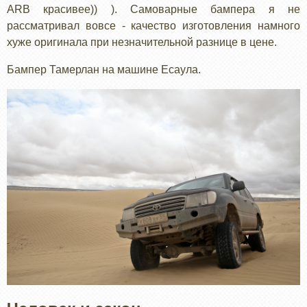
ARB красивее)) ). Самоварные бампера я не
рассматривал вовсе - качество изготовления намного
хуже оригинала при незначительной разнице в цене.
Бампер Тамерлан на машине Есаула.