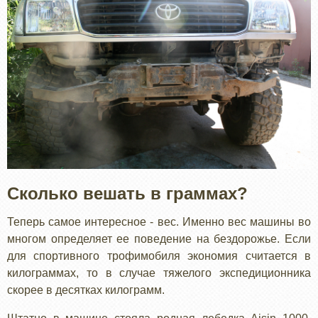
Сколько вешать в граммах?
Теперь самое интересное - вес. Именно вес машины во
многом определяет ее поведение на бездорожье. Если
для спортивного трофимобиля экономия считается в
килограммах, то в случае тяжелого экспедиционника
скорее в десятках килограмм.