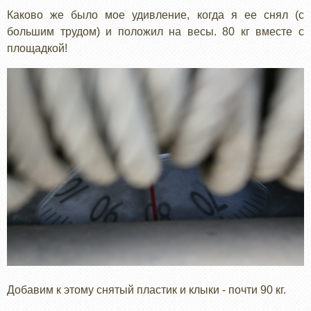
Каково же было мое удивление, когда я ее снял (с
большим трудом) и положил на весы. 80 кг вместе с
площадкой!
Добавим к этому снятый пластик и клыки - почти 90 кг.