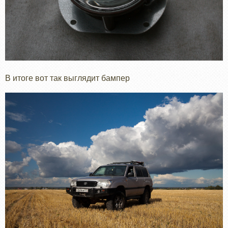
В итоге вот так выглядит бампер