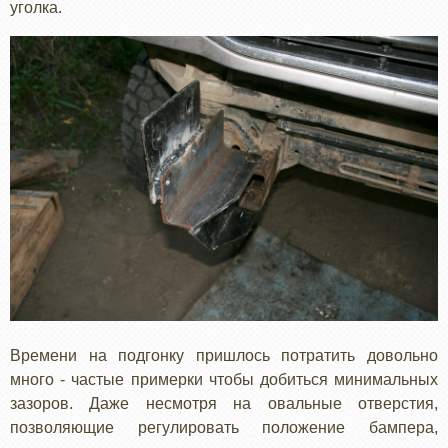
уголка.
Времени на подгонку пришлось потратить довольно
много - частые примерки чтобы добиться минимальных
зазоров. Даже несмотря на овальные отверстия,
позволяющие регулировать положение бампера,