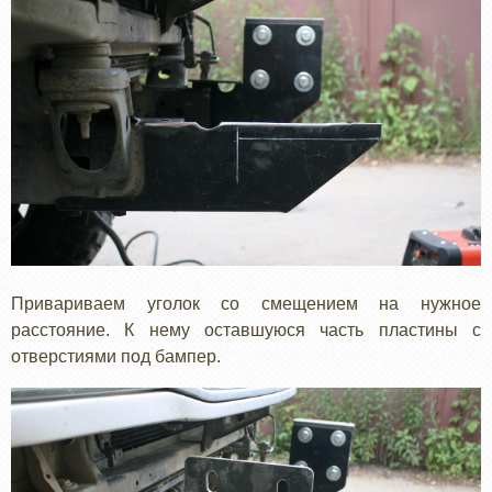
Привариваем уголок со смещением на нужное
расстояние. К нему оставшуюся часть пластины с
отверстиями под бампер.