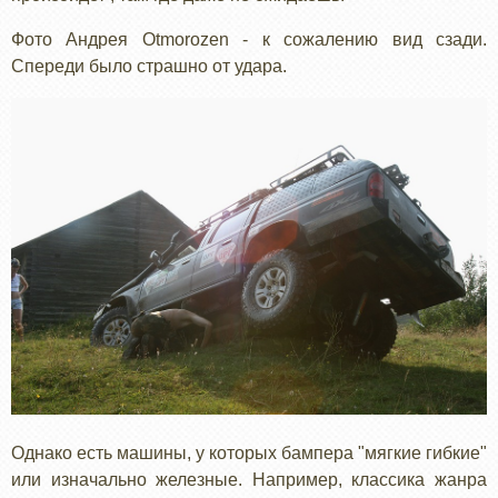
Фото Андрея Otmorozen - к сожалению вид сзади.
Спереди было страшно от удара.
Однако есть машины, у которых бампера "мягкие гибкие"
или изначально железные. Например, классика жанра