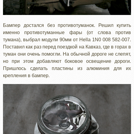
Бампер достался без противотуманок. Решил купить
именно противотуманные фары (от слова против
тумана), выбрал модули 90мм от Hella 1N0 008 582-007.
Поставил как раз перед поездкой на Кавказ, где в горах в
туман они очень помогли. На обычной дороге не слепят,
но при этом добавляют боковое освещение дороги.
Пришлось сделать пластины из алюминия для их
крепления в бампер.