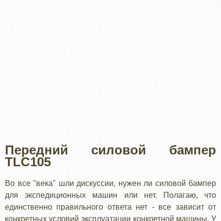
Передний силовой бампер
TLC105
Во все "века" шли дискуссии, нужен ли силовой бампер
для экспедиционных машин или нет. Полагаю, что
единственно правильного ответа нет - все зависит от
конкретных условий эксплуатации конкретной машины. У