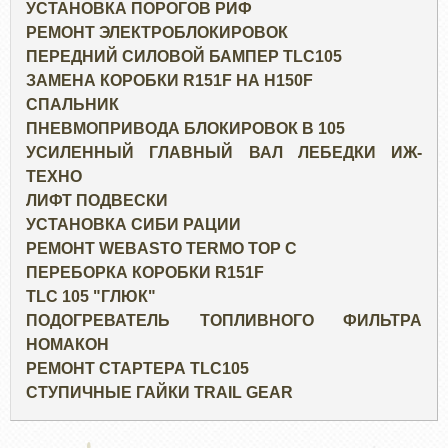
УСТАНОВКА ПОРОГОВ РИФ
РЕМОНТ ЭЛЕКТРОБЛОКИРОВОК
ПЕРЕДНИЙ СИЛОВОЙ БАМПЕР TLC105
ЗАМЕНА КОРОБКИ R151F НА H150F
СПАЛЬНИК
ПНЕВМОПРИВОДА БЛОКИРОВОК В 105
УСИЛЕННЫЙ ГЛАВНЫЙ ВАЛ ЛЕБЕДКИ ИЖ-
ТЕХНО
ЛИФТ ПОДВЕСКИ
УСТАНОВКА СИБИ РАЦИИ
РЕМОНТ WEBASTO TERMO TOP C
ПЕРЕБОРКА КОРОБКИ R151F
TLC 105 "ГЛЮК"
ПОДОГРЕВАТЕЛЬ ТОПЛИВНОГО ФИЛЬТРА
НОМАКОН
РЕМОНТ СТАРТЕРА TLC105
СТУПИЧНЫЕ ГАЙКИ TRAIL GEAR