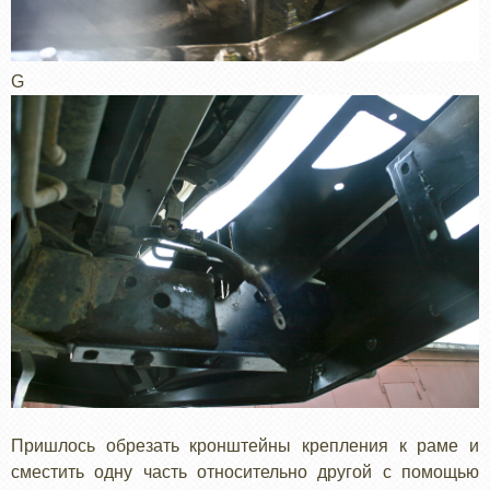
G
Пришлось обрезать кронштейны крепления к раме и
сместить одну часть относительно другой с помощью