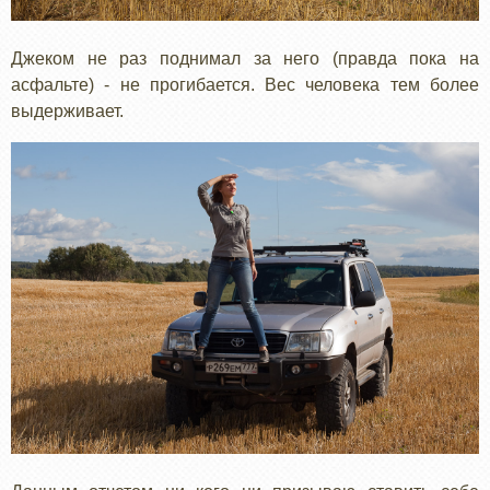
Джеком не раз поднимал за него (правда пока на
асфальте) - не прогибается. Вес человека тем более
выдерживает.