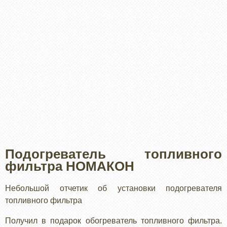
Подогреватель топливного
фильтра НОМАКОН
Небольшой отчетик об установки подогревателя
топливного фильтра
Получил в подарок обогреватель топливного фильтра.