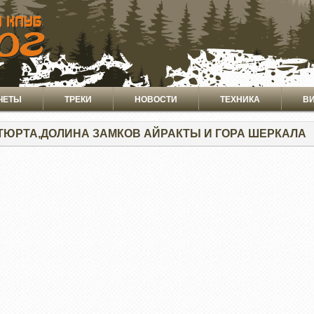
ЧЕТЫ
ТРЕКИ
НОВОСТИ
ТЕХНИКА
В
ТЮРТА,ДОЛИНА ЗАМКОВ АЙРАКТЫ И ГОРА ШЕРКАЛА