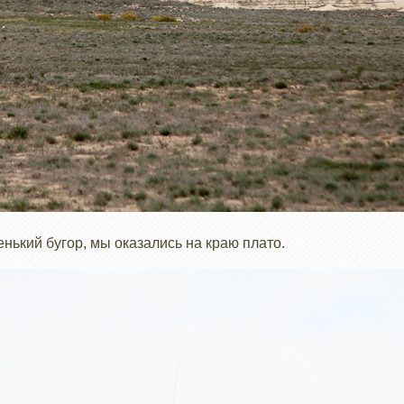
нький бугор, мы оказались на краю плато.