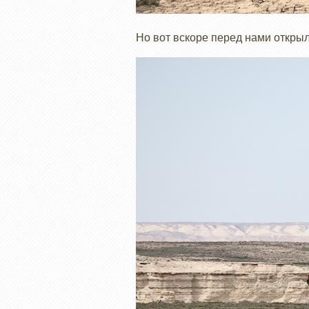
Но вот вскоре перед нами откры