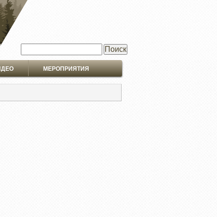
Поиск
ИДЕО
МЕРОПРИЯТИЯ