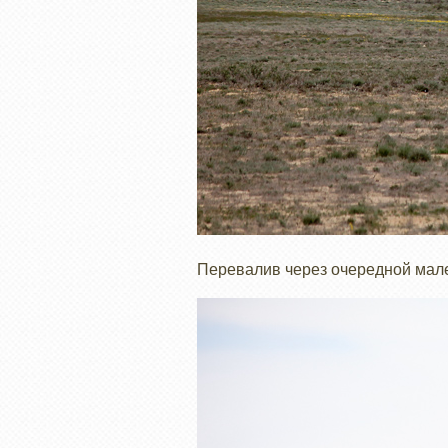
Перевалив через очередной мале