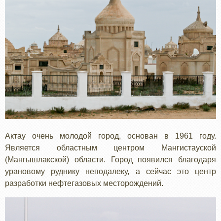
Актау очень молодой город, основан в 1961 году.
Является областным центром Мангистауской
(Мангышлакской) области. Город появился благодаря
урановому руднику неподалеку, а сейчас это центр
разработки нефтегазовых месторождений.