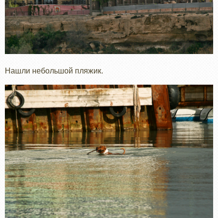
Нашли небольшой пляжик.