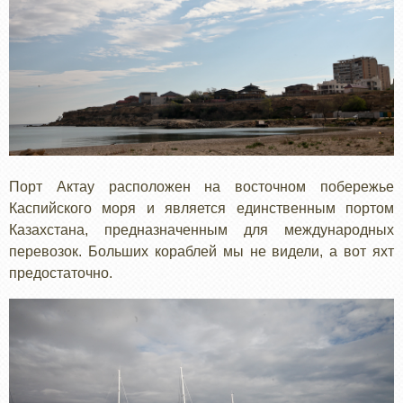
Порт Актау расположен на восточном побережье
Каспийского моря и является единственным портом
Казахстана, предназначенным для международных
перевозок. Больших кораблей мы не видели, а вот яхт
предостаточно.