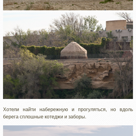
Хотели найти набережную и прогуляться, но вдоль
берега сплошные котеджи и заборы.