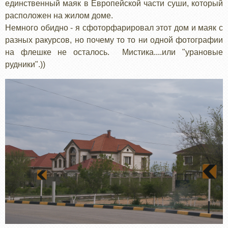
единственный маяк в Европейской части суши, который
расположен на жилом доме.
Немного обидно - я сфоторфарировал этот дом и маяк с
разных ракурсов, но почему то то ни одной фотографии
на флешке не осталось. Мистика....или "урановые
рудники".))