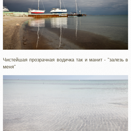
Чистейшая прозрачная водичка так и манит - "залезь в
меня"