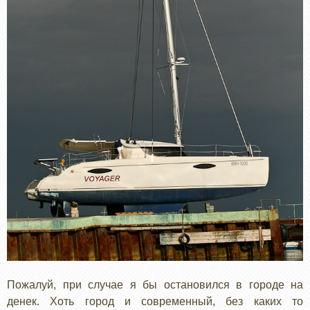
Пожалуй, при случае я бы остановился в городе на
денек. Хоть город и современный, без каких то