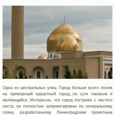
Одна из центральных улиц. Город больше всего похож
на приморский курортный город...по сути таковым и
являющийся. Интересно, что город построен с чистого
листа, он полностью запроектирован по генеральному
плану, разработанному Ленинградским проектным