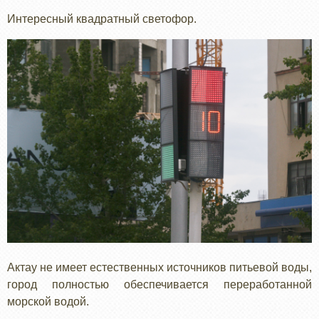
Интересный квадратный светофор.
Актау не имеет естественных источников питьевой воды,
город полностью обеспечивается переработанной
морской водой.