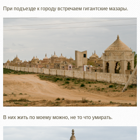
При подъезде к городу встречаем гигантские мазары.
В них жить по моему можно, не то что умирать.