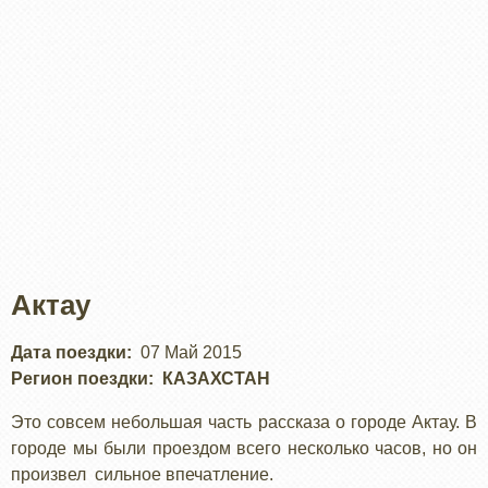
Актау
Дата поездки
07 Май 2015
Регион поездки
КАЗАХСТАН
Это совсем небольшая часть рассказа о городе Актау. В
городе мы были проездом всего несколько часов, но он
произвел сильное впечатление.