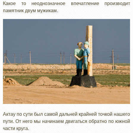
Какое то неоднозначное впечатление производит
памятник двум мужикам.
Актау по сути был самой дальней крайней точкой нашего
пути. От него мы начинаем двигаться обратно по южной
части круга.