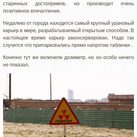
старинных достопримов, но производит очень
позитивное впечатление.
Недалеко от города находится самый крупный урановый
карьер в мире, разрабатываемый открытым способом. В
настоящее время карьер законсервирован. Надо так
случится что припарковались прямо напротив таблички .
Конечно тут же включили дозиметр, но он особо ничего
не показал.