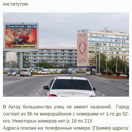
институтом.
В Актау большинство улиц не имеют названий. Город
состоит из 36-ти микрорайонов с номерами от 1-го до 32-
ого. Некоторых номеров нет (с 18 по 21)!
Адреса похожи на телефонные номера. (Пример адреса: