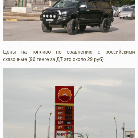
Цены на топливо по сравнению с российскими
сказочные (96 тенге за ДТ это около 29 руб)