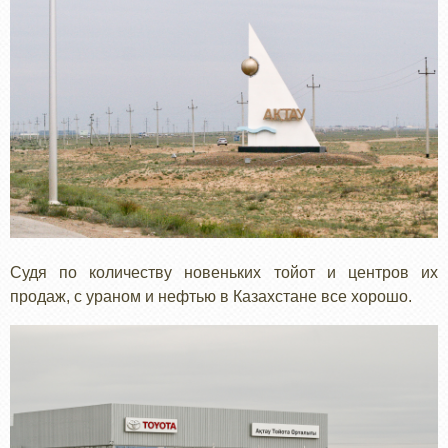
Судя по количеству новеньких тойот и центров их
продаж, с ураном и нефтью в Казахстане все хорошо.