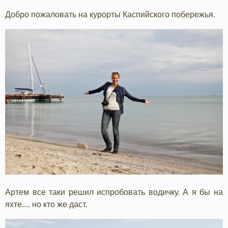
Добро пожаловать на курорты Каспийского побережья.
Артем все таки решил испробовать водичку. А я бы на
яхте.... но кто же даст.