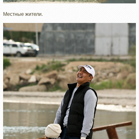
Местные жители.