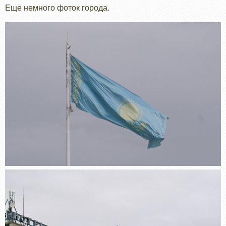
Еще немного фоток города.