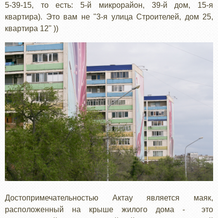
5-39-15, то есть: 5-й микрорайон, 39-й дом, 15-я
квартира). Это вам не "3-я улица Строителей, дом 25,
квартира 12" ))
Достопримечательностью Актау является маяк,
расположенный на крыше жилого дома - это