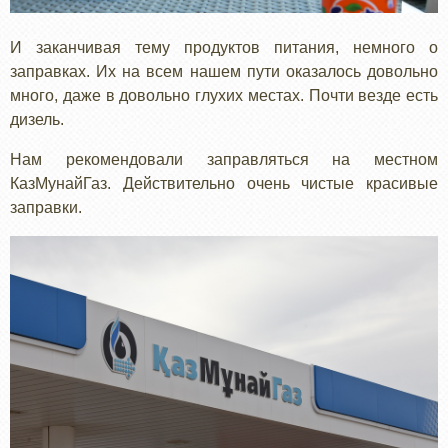
И заканчивая тему продуктов питания, немного о
заправках. Их на всем нашем пути оказалось довольно
много, даже в довольно глухих местах. Почти везде есть
дизель.
Нам рекомендовали заправляться на местном
КазМунайГаз. Действительно очень чистые красивые
заправки.