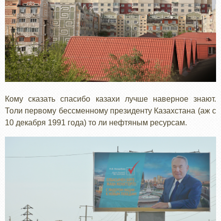
Кому сказать спасибо казахи лучше наверное знают.
Толи первому бессменному президенту Казахстана (аж с
10 декабря 1991 года) то ли нефтяным ресурсам.