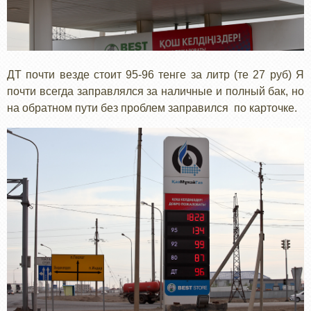
ДТ почти везде стоит 95-96 тенге за литр (те 27 руб) Я
почти всегда заправлялся за наличные и полный бак, но
на обратном пути без проблем заправился по карточке.