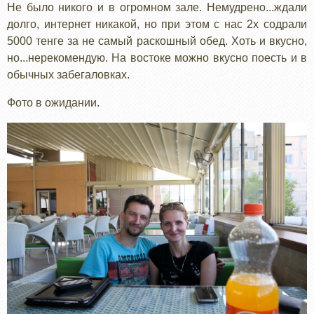
Не было никого и в огромном зале. Немудрено...ждали
долго, интернет никакой, но при этом с нас 2х содрали
5000 тенге за не самый раскошный обед. Хоть и вкусно,
но...нерекомендую. На востоке можно вкусно поесть и в
обычных забегаловках.
Фото в ожидании.