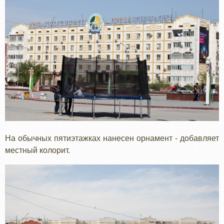
На обычных пятиэтажках нанесен орнамент - добавляет
местный колорит.