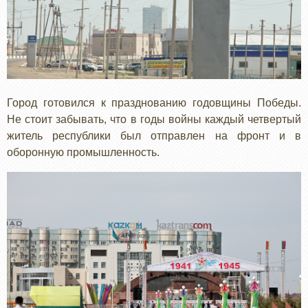
Город готовился к празднованию годовщины Победы.
Не стоит забывать, что в годы войны каждый четвертый
житель республики был отправлен на фронт и в
оборонную промышленность.