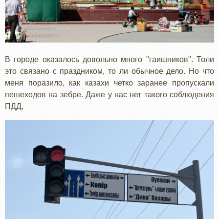
В городе оказалось довольно много "гаишников". Толи
это связано с праздником, то ли обычное дело. Но что
меня поразило, как казахи четко заранее пропускали
пешеходов на зебре. Даже у нас нет такого соблюдения
ПДД,