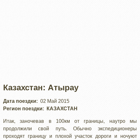
Казахстан: Атырау
Дата поездки
02 Май 2015
Регион поездки
КАЗАХСТАН
Итак, заночевав в 100км от границы, наутро мы
продолжили свой путь. Обычно экспедиционеры
проходят границу и плохой участок дороги и ночуют