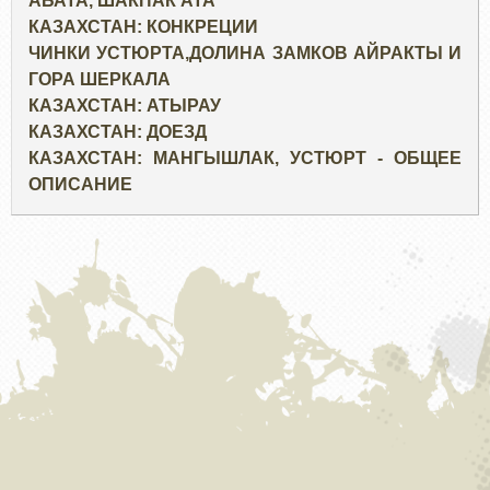
АБАТА, ШАКПАК АТА
КАЗАХСТАН: КОНКРЕЦИИ
ЧИНКИ УСТЮРТА,ДОЛИНА ЗАМКОВ АЙРАКТЫ И
ГОРА ШЕРКАЛА
КАЗАХСТАН: АТЫРАУ
КАЗАХСТАН: ДОЕЗД
КАЗАХСТАН: МАНГЫШЛАК, УСТЮРТ - ОБЩЕЕ
ОПИСАНИЕ