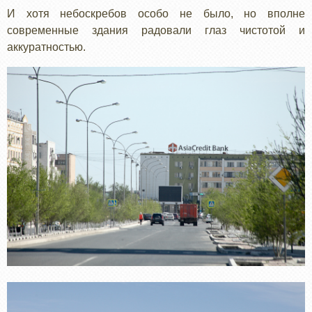
И хотя небоскребов особо не было, но вполне
современные здания радовали глаз чистотой и
аккуратностью.