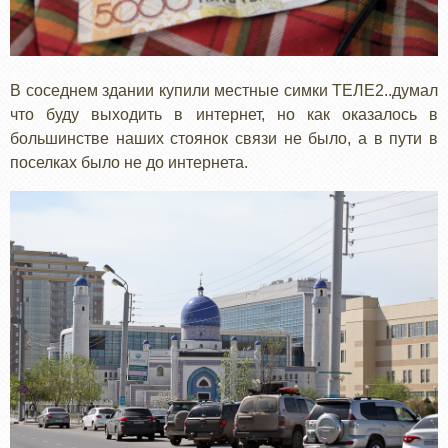
В соседнем здании купили местные симки ТЕЛЕ2..думал
что буду выходить в интернет, но как оказалось в
большинстве наших стоянок связи не было, а в пути в
поселках было не до интернета.