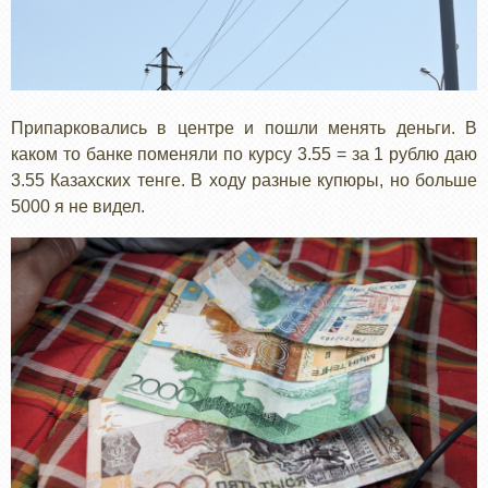
Припарковались в центре и пошли менять деньги. В
каком то банке поменяли по курсу 3.55 = за 1 рублю даю
3.55 Казахских тенге. В ходу разные купюры, но больше
5000 я не видел.