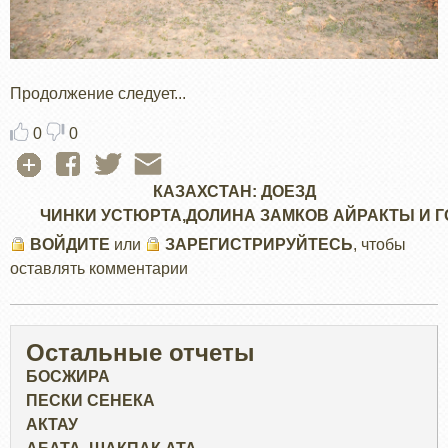
Продолжение следует...
0
0
КАЗАХСТАН: ДОЕЗД
ЧИНКИ УСТЮРТА,ДОЛИНА ЗАМКОВ АЙРАКТЫ И 
ВОЙДИТЕ
или
ЗАРЕГИСТРИРУЙТЕСЬ
, чтобы
оставлять комментарии
Остальные отчеты
БОСЖИРА
ПЕСКИ СЕНЕКА
АКТАУ