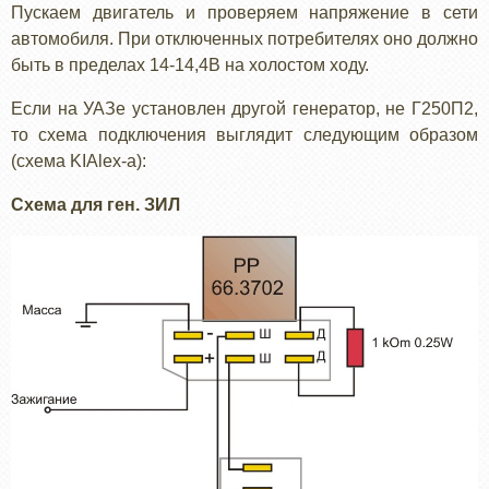
Пускаем двигатель и проверяем напряжение в сети
автомобиля. При отключенных потребителях оно должно
быть в пределах 14-14,4В на холостом ходу.
Если на УАЗе установлен другой генератор, не Г250П2,
то схема подключения выглядит следующим образом
(схема KIAlex-а):
Схема для ген. ЗИЛ