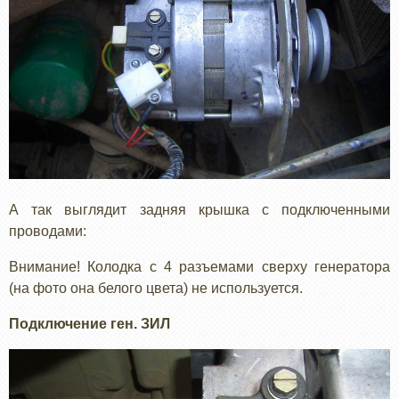
А так выглядит задняя крышка с подключенными
проводами:
Внимание! Колодка с 4 разъемами сверху генератора
(на фото она белого цвета) не используется.
Подключение ген. ЗИЛ