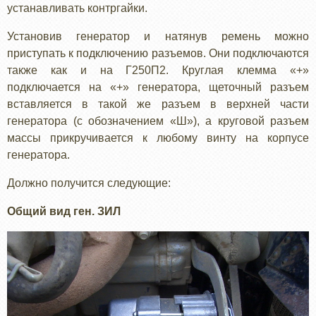
устанавливать контргайки.
Установив генератор и натянув ремень можно
приступать к подключению разъемов. Они подключаются
также как и на Г250П2. Круглая клемма «+»
подключается на «+» генератора, щеточный разъем
вставляется в такой же разъем в верхней части
генератора (с обозначением «Ш»), а круговой разъем
массы прикручивается к любому винту на корпусе
генератора.
Должно получится следующие:
Общий вид ген. ЗИЛ