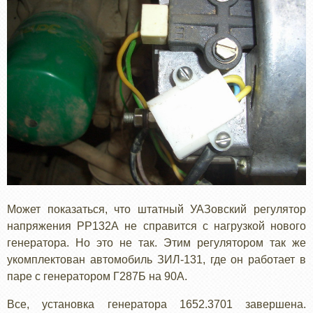
Может показаться, что штатный УАЗовский регулятор
напряжения РР132А не справится с нагрузкой нового
генератора. Но это не так. Этим регулятором так же
укомплектован автомобиль ЗИЛ-131, где он работает в
паре с генератором Г287Б на 90А.
Все, установка генератора 1652.3701 завершена.