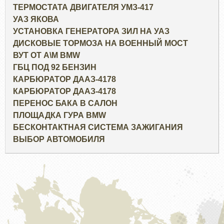
ТЕРМОСТАТА ДВИГАТЕЛЯ УМЗ-417
УАЗ ЯКОВА
УСТАНОВКА ГЕНЕРАТОРА ЗИЛ НА УАЗ
ДИСКОВЫЕ ТОРМОЗА НА ВОЕННЫЙ МОСТ
ВУТ ОТ А\М BMW
ГБЦ ПОД 92 БЕНЗИН
КАРБЮРАТОР ДААЗ-4178
КАРБЮРАТОР ДААЗ-4178
ПЕРЕНОС БАКА В САЛОН
ПЛОЩАДКА ГУРА BMW
БЕСКОНТАКТНАЯ СИСТЕМА ЗАЖИГАНИЯ
ВЫБОР АВТОМОБИЛЯ