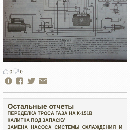
0
0
Остальные отчеты
ПЕРЕДЕЛКА ТРОСА ГАЗА НА К-151В
КАЛИТКА ПОД ЗАПАСКУ
ЗАМЕНА НАСОСА СИСТЕМЫ ОХЛАЖДЕНИЯ И