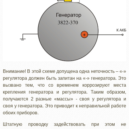
Внимание! В этой схеме допущена одна неточность – «-»
регулятора должен быть запитан на «-» генератора. Это
вызвано тем, что со временем коррозируют места
крепления генератора и регулятора. Таким образом,
получаются 2 разные «массы» - своя у регулятора и
своя у генератора. Это приводит к неправильной работе
обоих приборов.
Штатную проводку задействовать при этом не