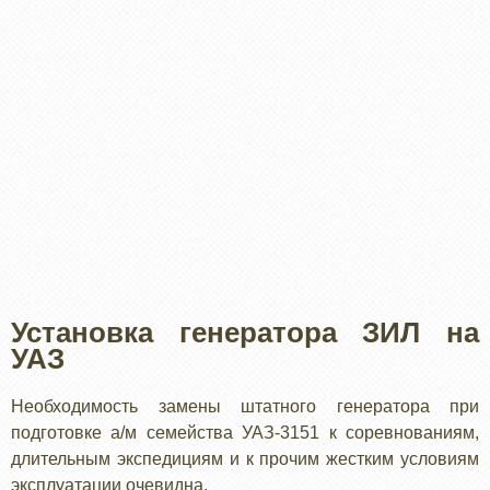
Установка генератора ЗИЛ на
УАЗ
Необходимость замены штатного генератора при
подготовке а/м семейства УАЗ-3151 к соревнованиям,
длительным экспедициям и к прочим жестким условиям
эксплуатации очевидна.