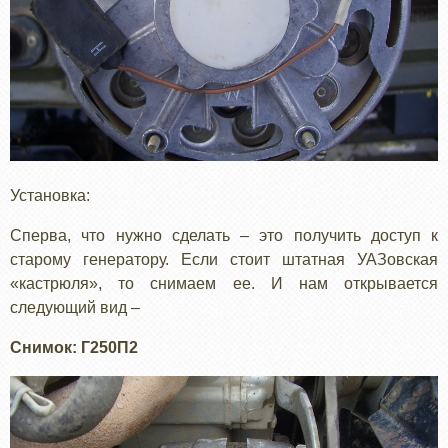
Установка:
Сперва, что нужно сделать – это получить доступ к
старому генератору. Если стоит штатная УАЗовская
«кастрюля», то снимаем ее. И нам открывается
следующий вид –
Снимок: Г250П2