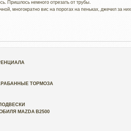
сь. Пришлось немного отрезать от трубы.
ной, многократно вис на порогах на пеньках, джечил за них
РЕНЦИАЛА
БАРАБАННЫЕ ТОРМОЗА
 ПОДВЕСКИ
ОБИЛЯ MAZDA B2500