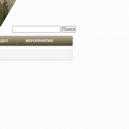
Поиск
ИДЕО
МЕРОПРИЯТИЯ