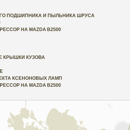
ОГО ПОДШИПНИКА И ПЫЛЬНИКА ШРУСА
И
РЕССОР НА MAZDA B2500
ИЕ КРЫШКИ КУЗОВА
Е
ЛЕКТА КСЕНОНОВЫХ ЛАМП
РЕССОР НА MAZDA B2500