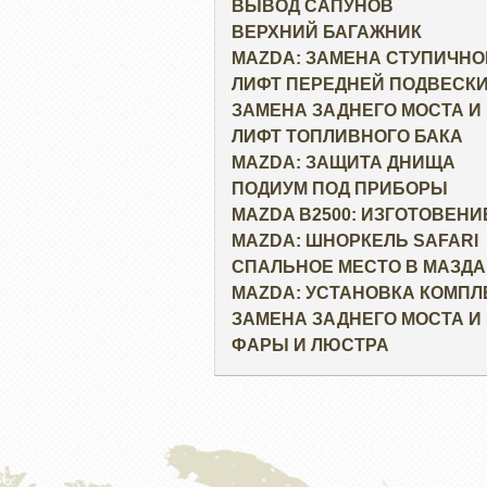
ВЫВОД САПУНОВ
ВЕРХНИЙ БАГАЖНИК
MAZDA: ЗАМЕНА СТУПИЧН
ЛИФТ ПЕРЕДНЕЙ ПОДВЕСК
ЗАМЕНА ЗАДНЕГО МОСТА И 
ЛИФТ ТОПЛИВНОГО БАКА
MAZDA: ЗАЩИТА ДНИЩА
ПОДИУМ ПОД ПРИБОРЫ
MAZDA B2500: ИЗГОТОВЕН
MAZDA: ШНОРКЕЛЬ SAFARI
СПАЛЬНОЕ МЕСТО В МАЗДА
MAZDA: УСТАНОВКА КОМП
ЗАМЕНА ЗАДНЕГО МОСТА И 
ФАРЫ И ЛЮСТРА