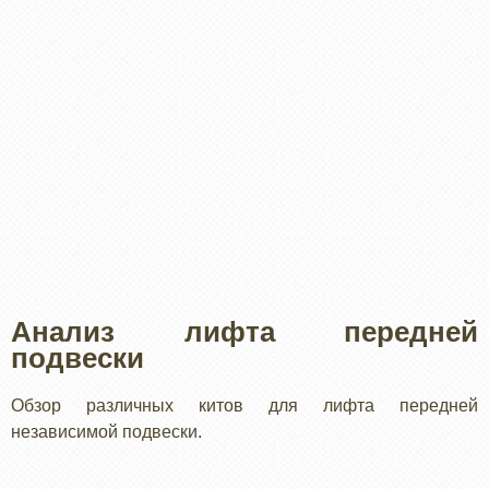
Анализ лифта передней
подвески
Обзор различных китов для лифта передней
независимой подвески.