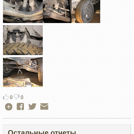
0
0
Остальные отчеты