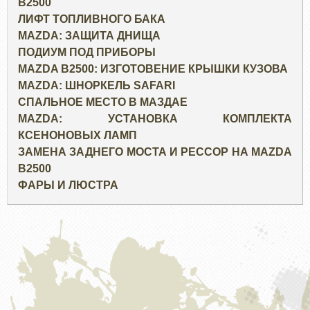
B2500
ЛИФТ ТОПЛИВНОГО БАКА
MAZDA: ЗАЩИТА ДНИЩА
ПОДИУМ ПОД ПРИБОРЫ
MAZDA B2500: ИЗГОТОВЕНИЕ КРЫШКИ КУЗОВА
MAZDA: ШНОРКЕЛЬ SAFARI
СПАЛЬНОЕ МЕСТО В МАЗДАЕ
MAZDA: УСТАНОВКА КОМПЛЕКТА
КСЕНОНОВЫХ ЛАМП
ЗАМЕНА ЗАДНЕГО МОСТА И РЕССОР НА MAZDA
B2500
ФАРЫ И ЛЮСТРА