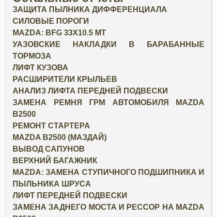
ЗАЩИТА ПЫЛНИКА ДИФФЕРЕНЦИАЛА
СИЛОВЫЕ ПОРОГИ
MAZDA: BFG 33X10.5 MT
УАЗОВСКИЕ НАКЛАДКИ В БАРАБАННЫЕ
ТОРМОЗА
ЛИФТ КУЗОВА
РАСШИРИТЕЛИ КРЫЛЬЕВ
АНАЛИЗ ЛИФТА ПЕРЕДНЕЙ ПОДВЕСКИ
ЗАМЕНА РЕМНЯ ГРМ АВТОМОБИЛЯ MAZDA
B2500
РЕМОНТ СТАРТЕРА
MAZDA B2500 (МАЗДАЙ)
ВЫВОД САПУНОВ
ВЕРХНИЙ БАГАЖНИК
MAZDA: ЗАМЕНА СТУПИЧНОГО ПОДШИПНИКА И
ПЫЛЬНИКА ШРУСА
ЛИФТ ПЕРЕДНЕЙ ПОДВЕСКИ
ЗАМЕНА ЗАДНЕГО МОСТА И РЕССОР НА MAZDA