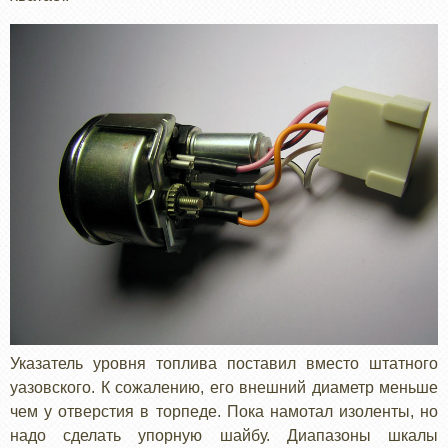
Указатель уровня топлива поставил вместо штатного
уазовского. К сожалению, его внешний диаметр меньше
чем у отверстия в торпеде. Пока намотал изоленты, но
надо сделать упорную шайбу. Диапазоны шкалы