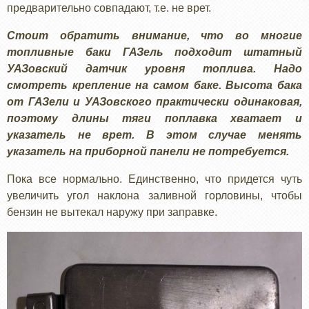
предварительно совпадают, т.е. не врет.
Стоит обратить внимание, что во многие
топливные баки ГАЗель подходит штатный
УАЗовский датчик уровня топлива. Надо
смотреть крепление на самом баке. Высота бака
от ГАЗели и УАЗовского практически одинаковая,
поэтому длины тяги поплавка хватает и
указатель не врет. В этом случае менять
указатель на приборной панели не потребуется.
Пока все нормально. Единственно, что придется чуть
увеличить угол наклона заливной горловины, чтобы
бензин не вытекал наружу при заправке.