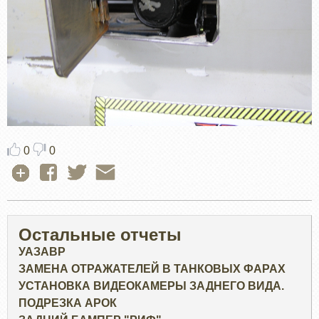
0
0
Остальные отчеты
УАЗАВР
ЗАМЕНА ОТРАЖАТЕЛЕЙ В ТАНКОВЫХ ФАРАХ
УСТАНОВКА ВИДЕОКАМЕРЫ ЗАДНЕГО ВИДА.
ПОДРЕЗКА АРОК