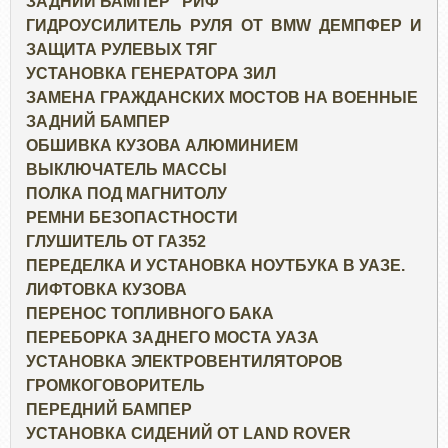
ЗАДНИЙ БАМПЕР "РИФ"
ГИДРОУСИЛИТЕЛЬ РУЛЯ ОТ BMW ДЕМПФЕР И
ЗАЩИТА РУЛЕВЫХ ТЯГ
УСТАНОВКА ГЕНЕРАТОРА ЗИЛ
ЗАМЕНА ГРАЖДАНСКИХ МОСТОВ НА ВОЕННЫЕ
ЗАДНИЙ БАМПЕР
ОБШИВКА КУЗОВА АЛЮМИНИЕМ
ВЫКЛЮЧАТЕЛЬ МАССЫ
ПОЛКА ПОД МАГНИТОЛУ
РЕМНИ БЕЗОПАСТНОСТИ
ГЛУШИТЕЛЬ ОТ ГАЗ52
ПЕРЕДЕЛКА И УСТАНОВКА НОУТБУКА В УАЗЕ.
ЛИФТОВКА КУЗОВА
ПЕРЕНОС ТОПЛИВНОГО БАКА
ПЕРЕБОРКА ЗАДНЕГО МОСТА УАЗА
УСТАНОВКА ЭЛЕКТРОВЕНТИЛЯТОРОВ
ГРОМКОГОВОРИТЕЛЬ
ПЕРЕДНИЙ БАМПЕР
УСТАНОВКА СИДЕНИЙ ОТ LAND ROVER