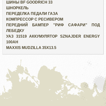
ШИНЫ BF GOODRICH 33
ШНОРКЕЛЬ
ПЕРЕДЕЛКА ПЕДАЛИ ГАЗА
КОМПРЕССОР С РЕСИВЕРОМ
ПЕРЕДНИЙ БАМПЕР "РИФ САФАРИ" ПОД
ЛЕБЕДКУ
УАЗ 31519 АККУМУЛЯТОР SZNAJDER ENERGY
100AH
MAXXIS MUDZILLA 35X13.5