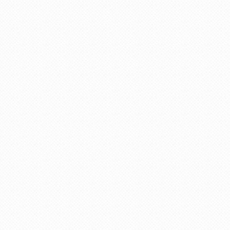
пользователя