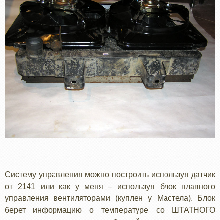
Систему управления можно построить используя датчик
от 2141 или как у меня – используя блок плавного
управления вентиляторами (куплен у Мастела). Блок
берет информацию о температуре со ШТАТНОГО