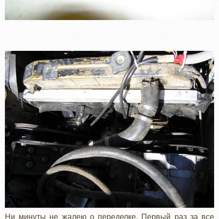
Ни минуты не жалею о переделке. Первый раз за все