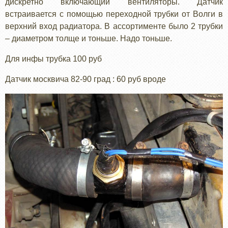
дискретно включающий вентиляторы. Датчик
встраивается с помощью переходной трубки от Волги в
верхний вход радиатора. В ассортименте было 2 трубки
– диаметром толще и тоньше. Надо тоньше.
Для инфы трубка 100 руб
Датчик москвича 82-90 град : 60 руб вроде