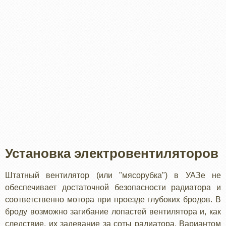
Установка электровентиляторов
Штатный вентилятор (или "мясорубка") в УАЗе не
обеспечивает достаточной безопасности радиатора и
соответственно мотора при проезде глубоких бродов. В
броду возможно загибание лопастей вентилятора и, как
следствие, их задевание за соты радиатора. Вариантом