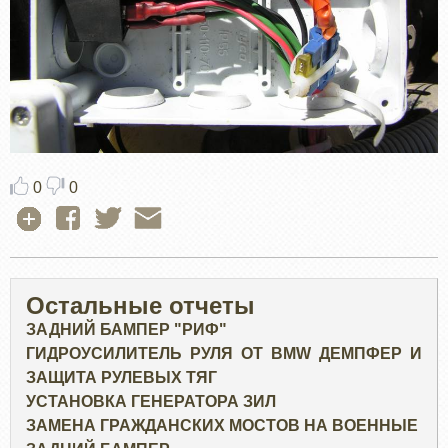
0
0
Остальные отчеты
ЗАДНИЙ БАМПЕР "РИФ"
ГИДРОУСИЛИТЕЛЬ РУЛЯ ОТ BMW ДЕМПФЕР И
ЗАЩИТА РУЛЕВЫХ ТЯГ
УСТАНОВКА ГЕНЕРАТОРА ЗИЛ
ЗАМЕНА ГРАЖДАНСКИХ МОСТОВ НА ВОЕННЫЕ