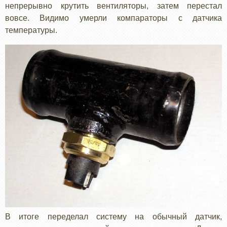
непрерывно крутить вентиляторы, затем перестал
вовсе. Видимо умерли компараторы с датчика
температуры.
В итоге переделал систему на обычный датчик,