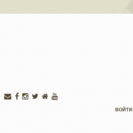
Меню
ВОЙТИ
учётной
записи
пользователя