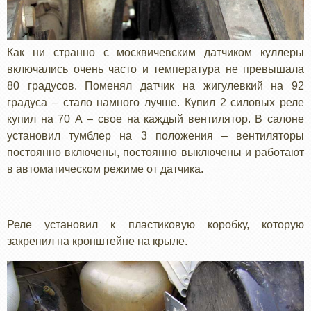
Как ни странно с москвичевским датчиком куллеры
включались очень часто и температура не превышала
80 градусов. Поменял датчик на жигулевкий на 92
градуса – стало намного лучше. Купил 2 силовых реле
купил на 70 А – свое на каждый вентилятор. В салоне
установил тумблер на 3 положения – вентиляторы
постоянно включены, постоянно выключены и работают
в автоматическом режиме от датчика.
Реле установил к пластиковую коробку, которую
закрепил на кронштейне на крыле.