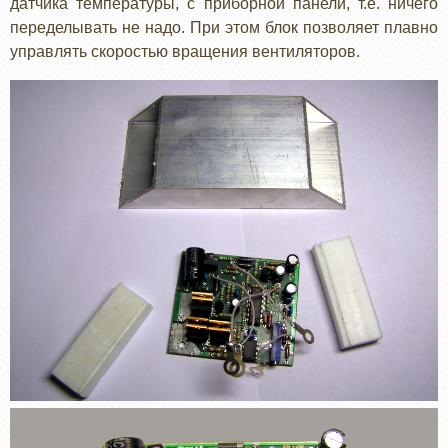
датчика температуры, с приборной панели, т.е. ничего
переделывать не надо. При этом блок позволяет плавно
управлять скоростью вращения вентиляторов.