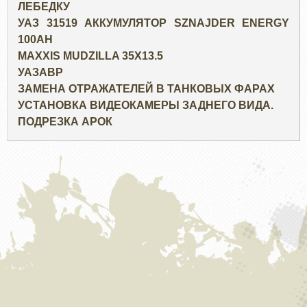
ЛЕБЕДКУ
УАЗ 31519 АККУМУЛЯТОР SZNAJDER ENERGY
100AH
MAXXIS MUDZILLA 35X13.5
УАЗАВР
ЗАМЕНА ОТРАЖАТЕЛЕЙ В ТАНКОВЫХ ФАРАХ
УСТАНОВКА ВИДЕОКАМЕРЫ ЗАДНЕГО ВИДА.
ПОДРЕЗКА АРОК