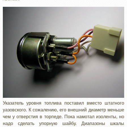
Указатель уровня топлива поставил вместо штатного
уазовского. К сожалению, его внешний диаметр меньше
чем у отверстия в торпеде. Пока намотал изоленты, но
надо сделать упорную шайбу. Диапазоны шкалы