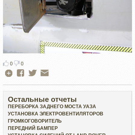
0
0
Остальные отчеты
ПЕРЕБОРКА ЗАДНЕГО МОСТА УАЗА
УСТАНОВКА ЭЛЕКТРОВЕНТИЛЯТОРОВ
ГРОМКОГОВОРИТЕЛЬ
ПЕРЕДНИЙ БАМПЕР