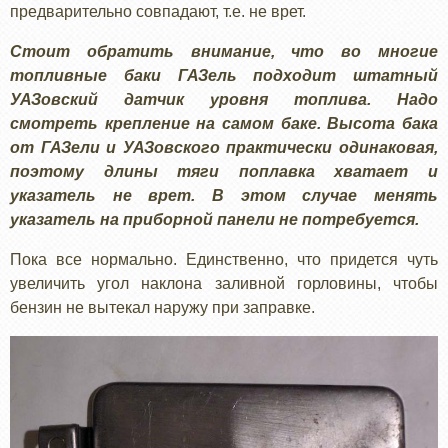
предварительно совпадают, т.е. не врет.
Стоит обратить внимание, что во многие
топливные баки ГАЗель подходит штатный
УАЗовский датчик уровня топлива. Надо
смотреть крепление на самом баке. Высота бака
от ГАЗели и УАЗовского практически одинаковая,
поэтому длины тяги поплавка хватает и
указатель не врет. В этом случае менять
указатель на приборной панели не потребуется.
Пока все нормально. Единственно, что придется чуть
увеличить угол наклона заливной горловины, чтобы
бензин не вытекал наружу при заправке.