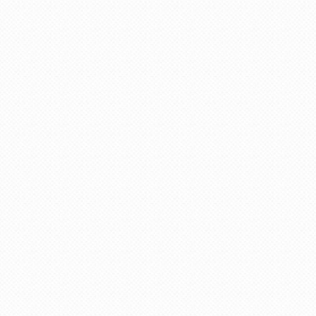
пользователя