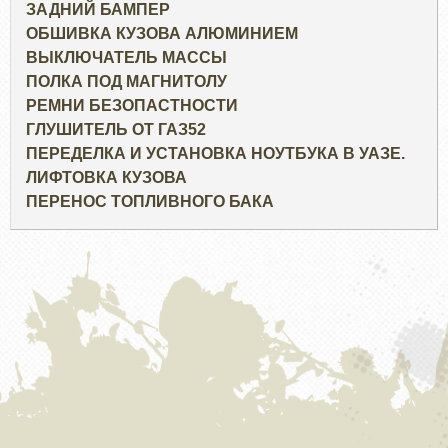
ЗАДНИЙ БАМПЕР
ОБШИВКА КУЗОВА АЛЮМИНИЕМ
ВЫКЛЮЧАТЕЛЬ МАССЫ
ПОЛКА ПОД МАГНИТОЛУ
РЕМНИ БЕЗОПАСТНОСТИ
ГЛУШИТЕЛЬ ОТ ГАЗ52
ПЕРЕДЕЛКА И УСТАНОВКА НОУТБУКА В УАЗЕ.
ЛИФТОВКА КУЗОВА
ПЕРЕНОС ТОПЛИВНОГО БАКА