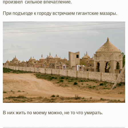
произвел сильное впечатление.
При подъезде к городу встречаем гигантские мазары.
В них жить по моему можно, не то что умирать.