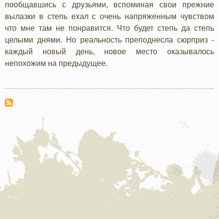
пообщавшись с друзьями, вспоминая свои прежние
вылазки в степь ехал с очень напряженным чувством
что мне там не понравится. Что будет степь да степь
целыми днями. Но реальность преподнесла сюрприз -
каждый новый день, новое место оказывалось
непохожим на предыдущее.