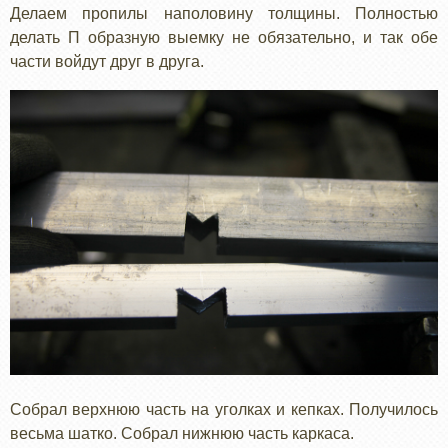
Делаем пропилы наполовину толщины. Полностью
делать П образную выемку не обязательно, и так обе
части войдут друг в друга.
Собрал верхнюю часть на уголках и кепках. Получилось
весьма шатко. Собрал нижнюю часть каркаса.