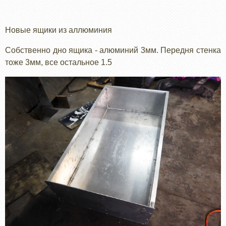
Новые ящики из аллюминия
Собственно дно ящика - алюминий 3мм. Передня стенка
тоже 3мм, все остальное 1.5