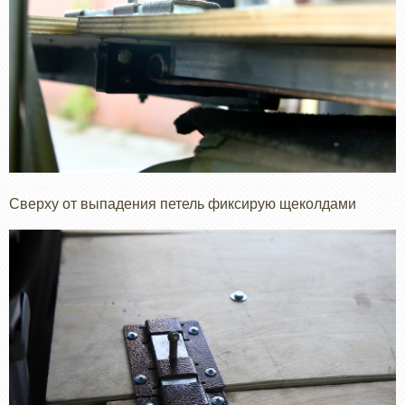
Сверху от выпадения петель фиксирую щеколдами