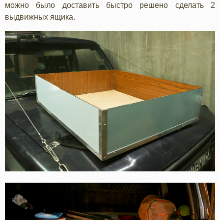
можно было доставить быстро решено сделать 2
выдвижных ящика.