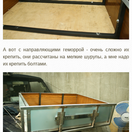
А вот с направляющими геморрой - очень сложно их
крепить, они рассчитаны на мелкие шурупы, а мне надо
их крепить болтами.