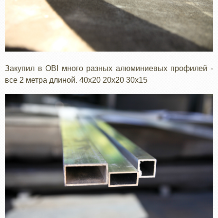
Закупил в OBI много разных алюминиевых профилей -
все 2 метра длиной. 40х20 20х20 30х15