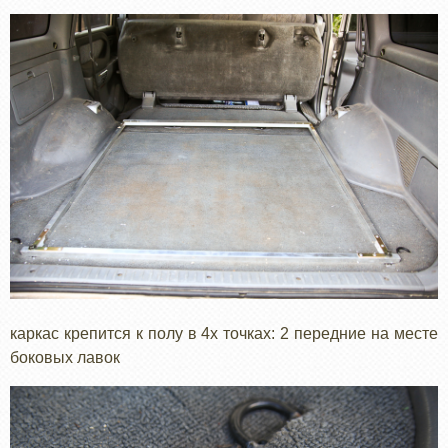
каркас крепится к полу в 4х точках: 2 передние на месте
боковых лавок