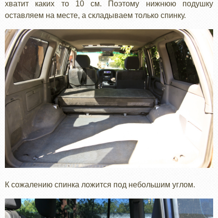
хватит каких то 10 см. Поэтому нижнюю подушку
оставляем на месте, а складываем только спинку.
К сожалению спинка ложится под небольшим углом.