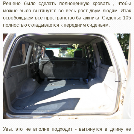
Решено было сделать полноценную кровать , чтобы
можно было вытянутся во весь рост двум людям. Итак
освобождаем все пространство багажника. Сиденье 105
полностью складывается к передним сиденьям.
Увы, это не вполне подходит - вытянутся в длину не