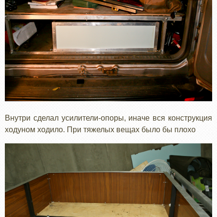
Внутри сделал усилители-опоры, иначе вся конструкция
ходуном ходило. При тяжелых вещах было бы плохо