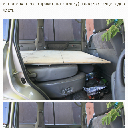
и поверх него (прямо на спинку) кладется еще одна
часть