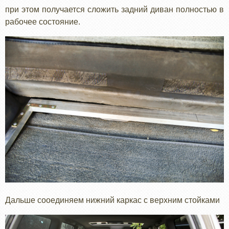
при этом получается сложить задний диван полностью в
рабочее состояние.
Дальше сооединяем нижний каркас с верхним стойками