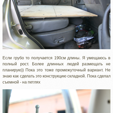
Если грубо то получается 190см длины. Я умещаюсь в
полный рост. Более длинных людей размещать не
планирую)) Пока это тоже промежуточный вариант. Не
знаю как сделать это конструкцию складной. Пока сделал
съемной - на петлях