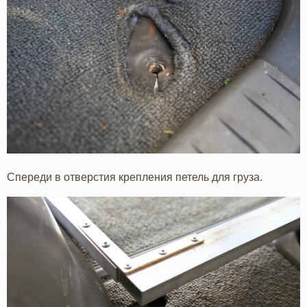
Спереди в отверстия крепления петель для груза.