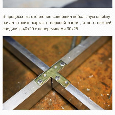
В процессе изготовления совершил небольшую ошибку -
начал строить каркас с верхней части , а не с нижней.
соединяю 40х20 с поперечинами 30х25