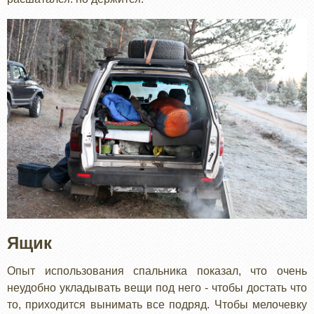
Ящик
Опыт использования спальника показал, что очень
неудобно укладывать вещи под него - чтобы достать что
то, приходится вынимать все подряд. Чтобы мелочевку