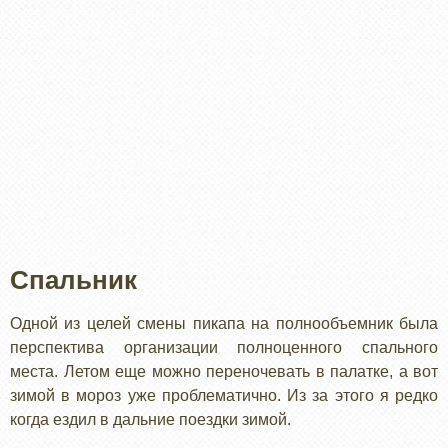
Спальник
Одной из целей смены пикапа на полнообъемник была
перспектива организации полноценного спального
места. Летом еще можно переночевать в палатке, а вот
зимой в мороз уже проблематично. Из за этого я редко
когда ездил в дальние поездки зимой.