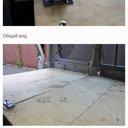
Общий вид