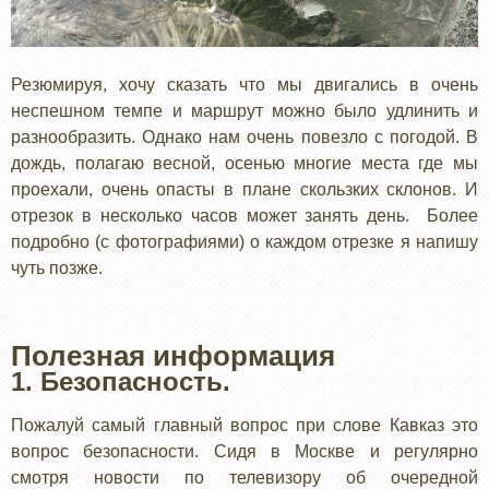
Резюмируя, хочу сказать что мы двигались в очень
неспешном темпе и маршрут можно было удлинить и
разнообразить. Однако нам очень повезло с погодой. В
дождь, полагаю весной, осенью многие места где мы
проехали, очень опасты в плане скользких склонов. И
отрезок в несколько часов может занять день. Более
подробно (с фотографиями) о каждом отрезке я напишу
чуть позже.
Полезная информация
1. Безопасность.
Пожалуй самый главный вопрос при слове Кавказ это
вопрос безопасности. Сидя в Москве и регулярно
смотря новости по телевизору об очередной