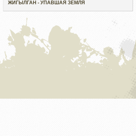
ЖИГЫЛГАН - УПАВШАЯ ЗЕМЛЯ