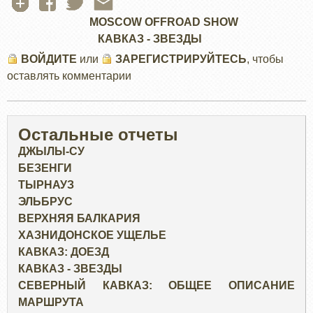
MOSCOW OFFROAD SHOW
КАВКАЗ - ЗВЕЗДЫ
ВОЙДИТЕ
или
ЗАРЕГИСТРИРУЙТЕСЬ
, чтобы
оставлять комментарии
Остальные отчеты
ДЖЫЛЫ-СУ
БЕЗЕНГИ
ТЫРНАУЗ
ЭЛЬБРУС
ВЕРХНЯЯ БАЛКАРИЯ
ХАЗНИДОНСКОЕ УЩЕЛЬЕ
КАВКАЗ: ДОЕЗД
КАВКАЗ - ЗВЕЗДЫ
СЕВЕРНЫЙ КАВКАЗ: ОБЩЕЕ ОПИСАНИЕ
МАРШРУТА