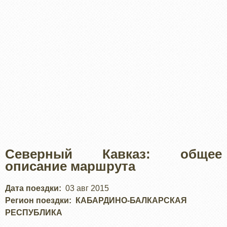
Северный Кавказ: общее
описание маршрута
Дата поездки
03 авг 2015
Регион поездки
КАБАРДИНО-БАЛКАРСКАЯ
РЕСПУБЛИКА