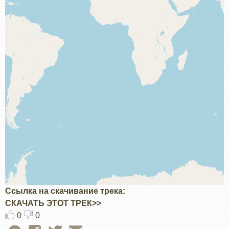
Ссылка на скачивание трека
СКАЧАТЬ ЭТОТ ТРЕК>>
0
0