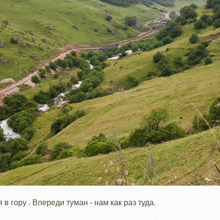
 гору . Впереди туман - нам как раз туда.