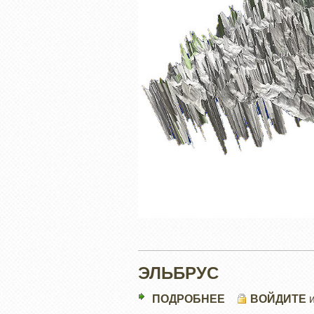
ЭЛЬБРУС
ПОДРОБНЕЕ
О
ВОЙДИТЕ