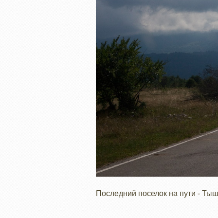
Последний поселок на пути - Ты