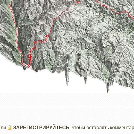
или
ЗАРЕГИСТРИРУЙТЕСЬ
, чтобы оставлять коммента