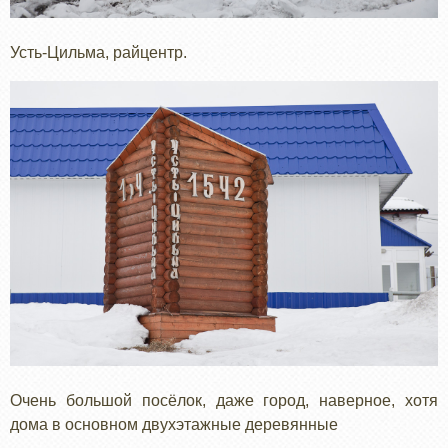
Усть-Цильма, райцентр.
Очень большой посёлок, даже город, наверное, хотя
дома в основном двухэтажные деревянные