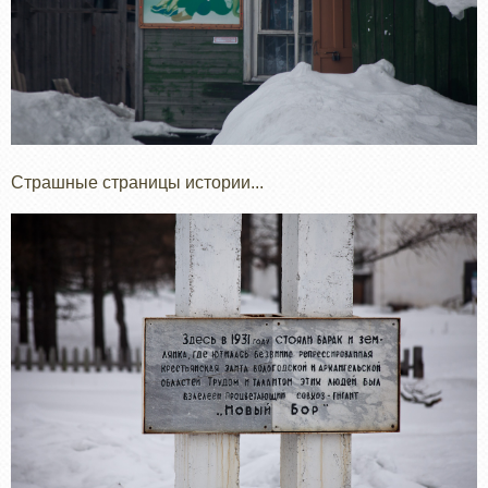
Страшные страницы истории...