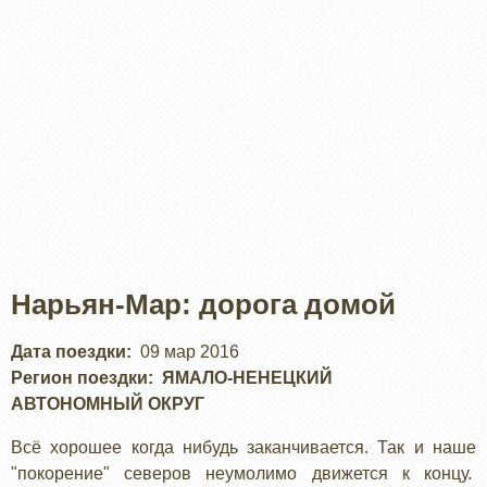
Нарьян-Мар: дорога домой
Дата поездки
09 мар 2016
Регион поездки
ЯМАЛО-НЕНЕЦКИЙ
АВТОНОМНЫЙ ОКРУГ
Всё хорошее когда нибудь заканчивается. Так и наше
"покорение" северов неумолимо движется к концу.