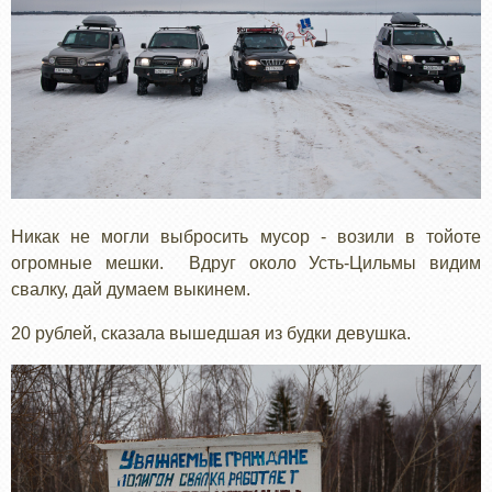
Никак не могли выбросить мусор - возили в тойоте
огромные мешки. Вдруг около Усть-Цильмы видим
свалку, дай думаем выкинем.
20 рублей, сказала вышедшая из будки девушка.