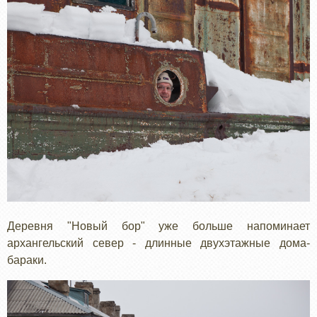
Деревня "Новый бор" уже больше напоминает
архангельский север - длинные двухэтажные дома-
бараки.