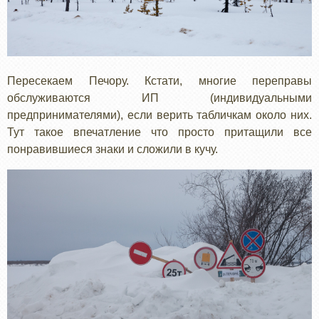
Пересекаем Печору. Кстати, многие переправы
обслуживаются ИП (индивидуальными
предпринимателями), если верить табличкам около них.
Тут такое впечатление что просто притащили все
понравившиеся знаки и сложили в кучу.