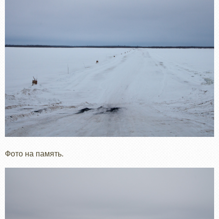
Фото на память.