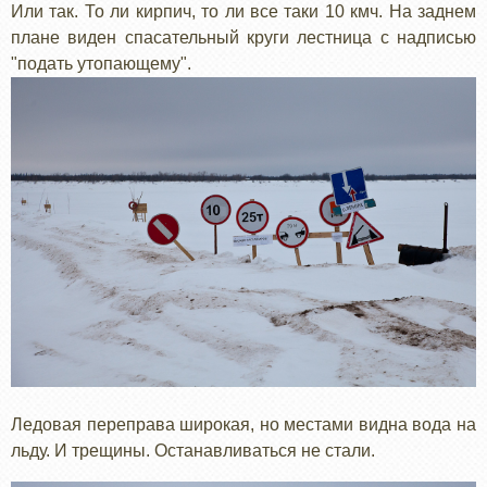
Или так. То ли кирпич, то ли все таки 10 кмч. На заднем
плане виден спасательный круги лестница с надписью
"подать утопающему".
Ледовая переправа широкая, но местами видна вода на
льду. И трещины. Останавливаться не стали.