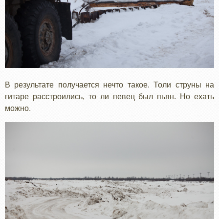
В результате получается нечто такое. Толи струны на
гитаре расстроились, то ли певец был пьян. Но ехать
можно.