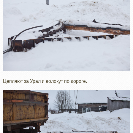
Цепляют за Урал и волокут по дороге.