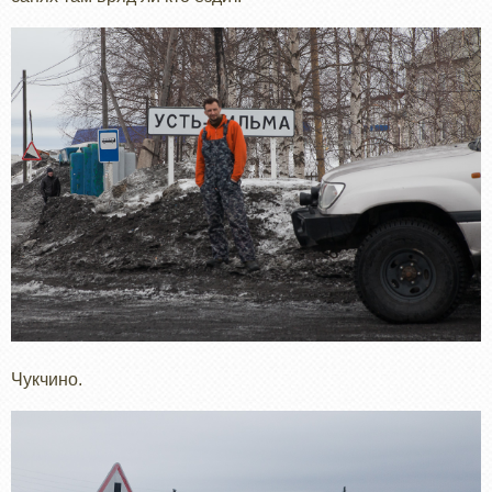
Чукчино.