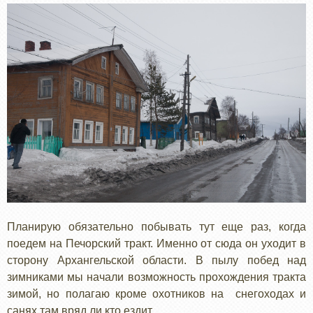
Планирую обязательно побывать тут еще раз, когда
поедем на Печорский тракт. Именно от сюда он уходит в
сторону Архангельской области. В пылу побед над
зимниками мы начали возможность прохождения тракта
зимой, но полагаю кроме охотников на снегоходах и
санях там вряд ли кто ездит.