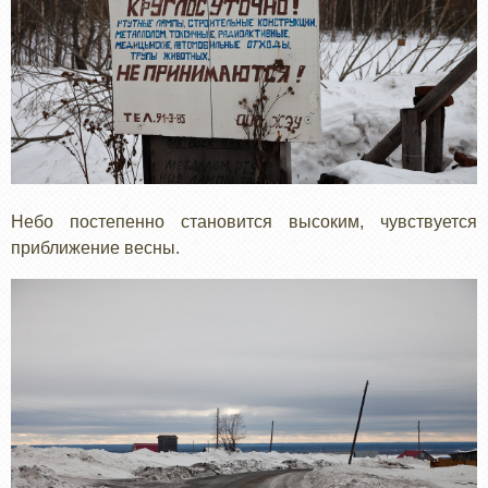
Небо постепенно становится высоким, чувствуется
приближение весны.