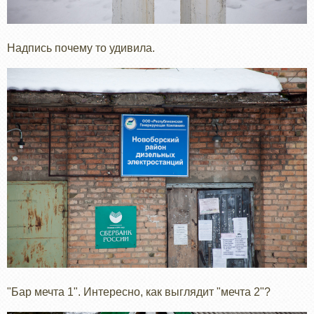
Надпись почему то удивила.
"Бар мечта 1". Интересно, как выглядит "мечта 2"?