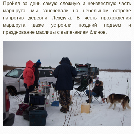
Пройдя за день самую сложную и неизвестную часть
маршрута, мы заночевали на небольшом острове
напротив деревни Леждуга. В честь прохождения
маршрута даже устроили поздний подъем и
празднование маслицы с выпеканием блинов.