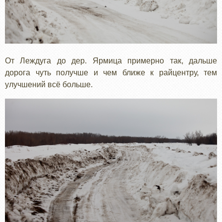
От Леждуга до дер. Ярмица примерно так, дальше
дорога чуть получше и чем ближе к райцентру, тем
улучшений всё больше.