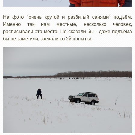
На фото "очень крутой и разбитый санями" подъём.
Именно так нам местные, несколько человек,
расписывали это место. Не сказали бы - даже подъёма
бы не заметили, заехали со 2й попытки.