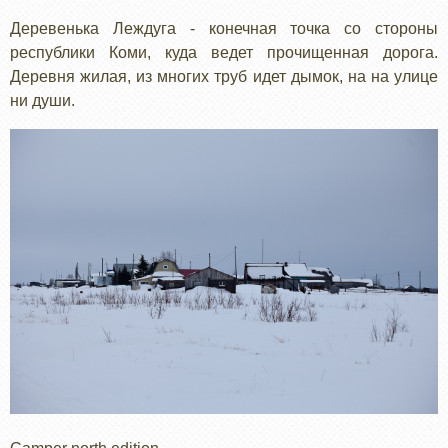
Деревенька Леждуга - конечная точка со стороны
республики Коми, куда ведет прочищенная дорога.
Деревня жилая, из многих труб идет дымок, на на улице
ни души.