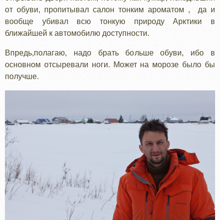
от обуви, пропитывал салон тонким ароматом , да и
вообще убивал всю тонкую природу Арктики в
ближайшей к автомобилю доступности.
Впредь,полагаю, надо брать больше обуви, ибо в
основном отсыревали ноги. Может на морозе было бы
получше.