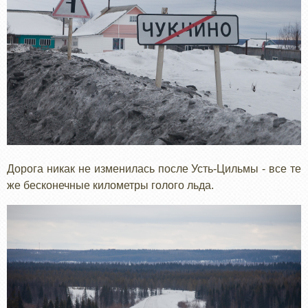
Дорога никак не изменилась после Усть-Цильмы - все те
же бесконечные километры голого льда.