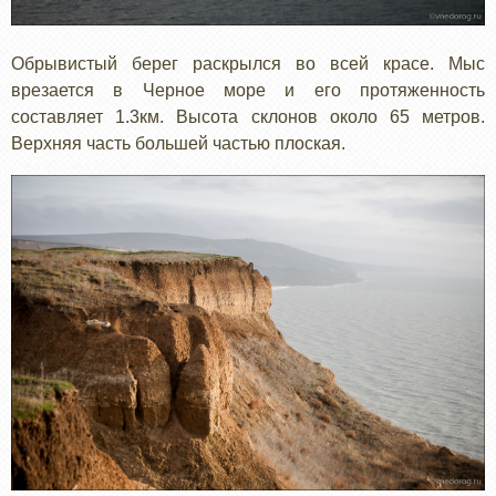
Обрывистый берег раскрылся во всей красе. Мыс
врезается в Черное море и его протяженность
составляет 1.3км. Высота склонов около 65 метров.
Верхняя часть большей частью плоская.