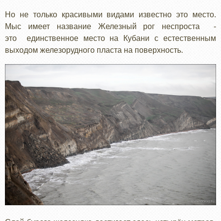
Но не только красивыми видами известно это место.
Мыс имеет название Железный рог неспроста -
это единственное место на Кубани с естественным
выходом железорудного пласта на поверхность.