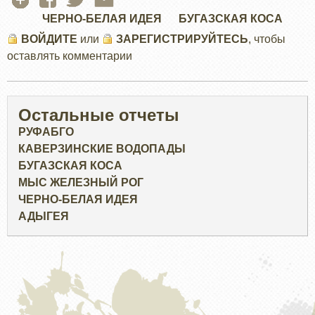
ЧЕРНО-БЕЛАЯ ИДЕЯ
БУГАЗСКАЯ КОСА
ВОЙДИТЕ
или
ЗАРЕГИСТРИРУЙТЕСЬ
, чтобы
оставлять комментарии
Остальные отчеты
РУФАБГО
КАВЕРЗИНСКИЕ ВОДОПАДЫ
БУГАЗСКАЯ КОСА
МЫС ЖЕЛЕЗНЫЙ РОГ
ЧЕРНО-БЕЛАЯ ИДЕЯ
АДЫГЕЯ