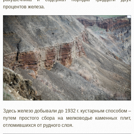
процентов железа.
Здесь железо добывали до 1932 г. кустарным способом –
путем простого сбора на мелководье каменных плит,
отломившихся от рудного слоя.