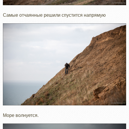
Самые отчаянные решили спустится напрямую
Море волнуется.