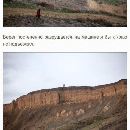
Берег постепенно разрушается..на машине я бы к краю
не подъезжал.