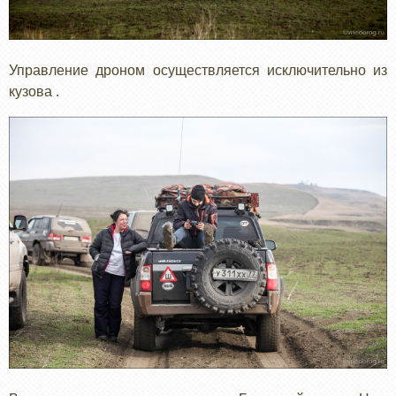
Управление дроном осуществляется исключительно из
кузова .