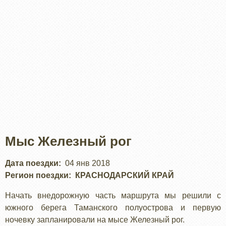
Мыс Железный рог
Дата поездки
04 янв 2018
Регион поездки
КРАСНОДАРСКИЙ КРАЙ
Начать внедорожную часть маршрута мы решили с
южного берега Таманского полуострова и первую
ночевку запланировали на мысе Железный рог.