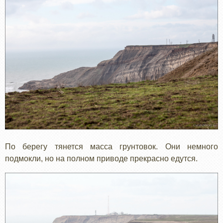
По берегу тянется масса грунтовок. Они немного
подмокли, но на полном приводе прекрасно едутся.