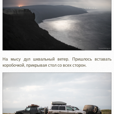
На мысу дул шквальный ветер. Пришлось вставать
коробочкой, прикрывая стол со всех сторон.