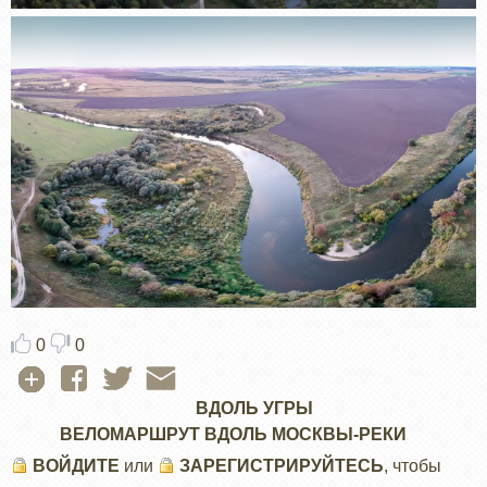
0
0
ВДОЛЬ УГРЫ
ВЕЛОМАРШРУТ ВДОЛЬ МОСКВЫ-РЕКИ
ВОЙДИТЕ
или
ЗАРЕГИСТРИРУЙТЕСЬ
, чтобы