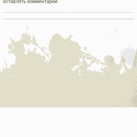
оставлять комментарии