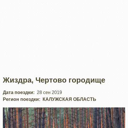
Жиздра, Чертово городище
Дата поездки
28 сен 2019
Регион поездки
КАЛУЖСКАЯ ОБЛАСТЬ