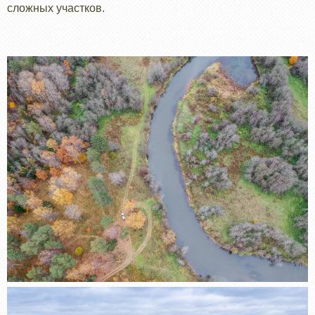
сложных участков.