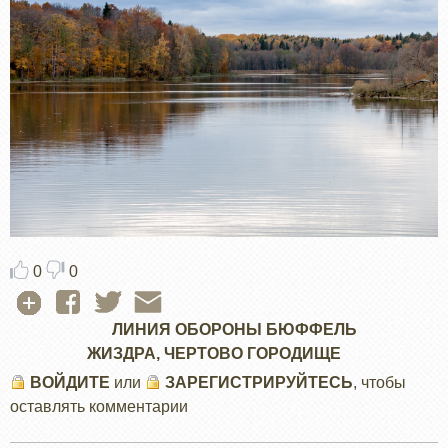
0
0
ЛИНИЯ ОБОРОНЫ БЮФФЕЛЬ
ЖИЗДРА, ЧЕРТОВО ГОРОДИЩЕ
ВОЙДИТЕ
или
ЗАРЕГИСТРИРУЙТЕСЬ
, чтобы
оставлять комментарии