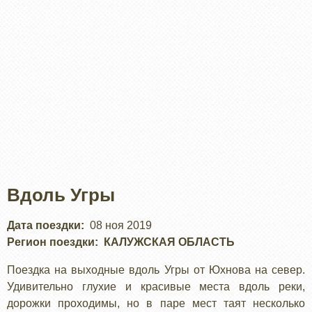
Вдоль Угры
Дата поездки
08 ноя 2019
Регион поездки
КАЛУЖСКАЯ ОБЛАСТЬ
Поездка на выходные вдоль Угры от Юхнова на север.
Удивительно глухие и красивые места вдоль реки,
дорожки проходимы, но в паре мест таят несколько